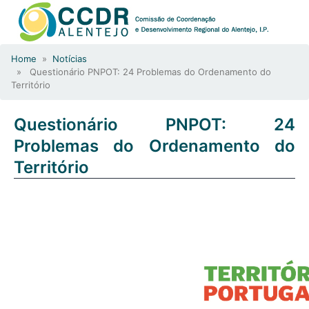
Home
»
Notícias
» Questionário PNPOT: 24 Problemas do Ordenamento do
Território
Questionário PNPOT: 24
Problemas do Ordenamento do
Território