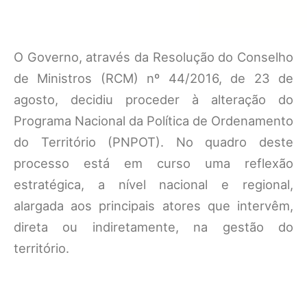
O Governo, através da Resolução do Conselho
de Ministros (RCM) nº 44/2016, de 23 de
agosto, decidiu proceder à alteração do
Programa Nacional da Política de Ordenamento
do Território (PNPOT). No quadro deste
processo está em curso uma reflexão
estratégica, a nível nacional e regional,
alargada aos principais atores que intervêm,
direta ou indiretamente, na gestão do
território.