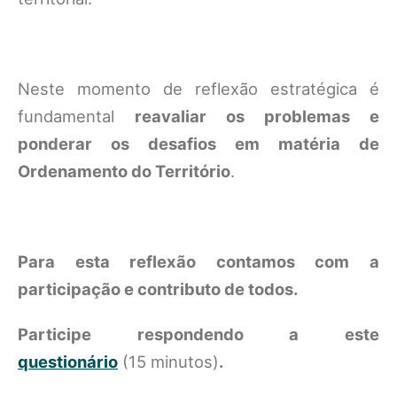
Neste momento de reflexão estratégica é
fundamental
reavaliar os problemas e
ponderar os desafios em matéria de
Ordenamento do Território
.
Para esta reflexão contamos com a
participação e contributo de todos.
Participe respondendo a este
questionário
(15 minutos)
.