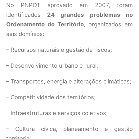
No PNPOT aprovado em 2007, foram
identificados
24 grandes problemas no
Ordenamento do Território
, organizados em
seis domínios:
– Recursos naturais e gestão de riscos;
– Desenvolvimento urbano e rural;
– Transportes, energia e alterações climáticas;
– Competitividade dos territórios;
– Infraestruturas e serviços coletivos;
– Cultura cívica, planeamento e gestão
territorial.