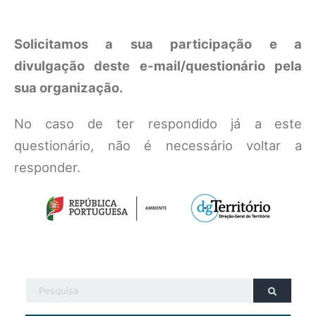
Solicitamos a sua participação e a
divulgação deste e-mail/questionário pela
sua organização.
No caso
de ter respondido já a
este
questionário, não é necessário voltar a
responder.