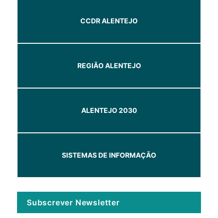
CCDR ALENTEJO
REGIÃO ALENTEJO
ALENTEJO 2030
SISTEMAS DE INFORMAÇÃO
Subscrever Newsletter