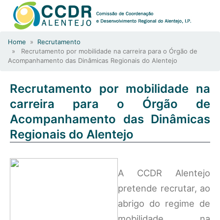
Home
»
Recrutamento
» Recrutamento por mobilidade na carreira para o Órgão de
Acompanhamento das Dinâmicas Regionais do Alentejo
Recrutamento por mobilidade na
carreira para o Órgão de
Acompanhamento das Dinâmicas
Regionais do Alentejo
A CCDR Alentejo
pretende recrutar, ao
abrigo do regime de
mobilidade na