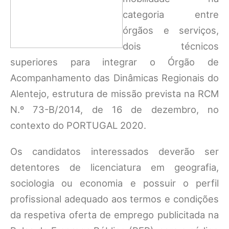
categoria entre
órgãos e serviços,
dois técnicos
superiores para integrar o Órgão de
Acompanhamento das Dinâmicas Regionais do
Alentejo, estrutura de missão prevista na RCM
N.º 73-B/2014, de 16 de dezembro, no
contexto do PORTUGAL 2020.
Os candidatos interessados deverão ser
detentores de licenciatura em geografia,
sociologia ou economia e possuir o perfil
profissional adequado aos termos e condições
da respetiva oferta de emprego publicitada na