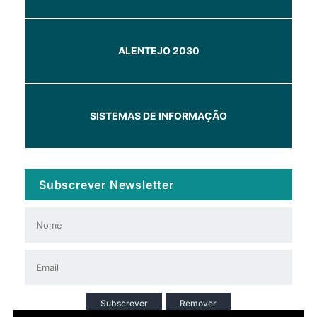
ALENTEJO 2030
SISTEMAS DE INFORMAÇÃO
Subscrever Newsletter
Subscrever
Remover