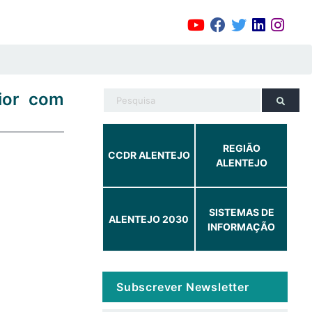
ior com
REGIÃO
CCDR ALENTEJO
ALENTEJO
SISTEMAS DE
ALENTEJO 2030
INFORMAÇÃO
Subscrever Newsletter