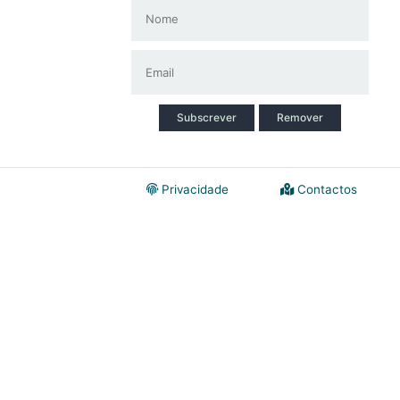
Subscrever
Remover
Privacidade
Contactos