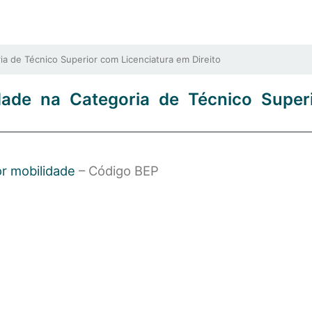
 de Técnico Superior com Licenciatura em Direito
dade na Categoria de Técnico Super
r mobilidade
– Código BEP