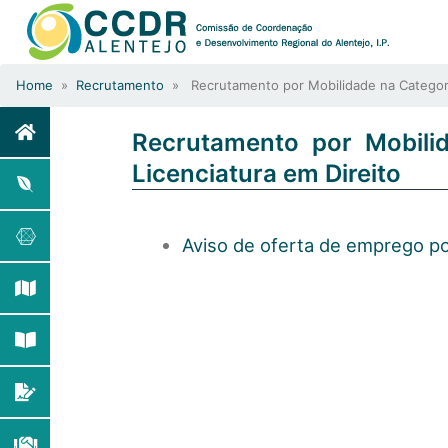
Home
»
Recrutamento
» Recrutamento por Mobilidade na Categoria
Recrutamento por Mobili
Licenciatura em Direito
Aviso de oferta de emprego po