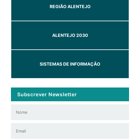
REGIÃO ALENTEJO
ALENTEJO 2030
SISTEMAS DE INFORMAÇÃO
Subscrever Newsletter