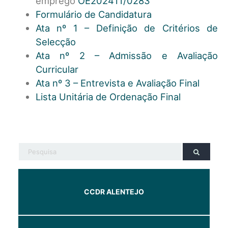
emprego
OE202411/0283
Formulário de Candidatura
Ata nº 1 – Definição de Critérios de
Selecção
Ata nº 2 – Admissão e Avaliação
Curricular
Ata nº 3 – Entrevista e Avaliação Final
Lista Unitária de Ordenação Final
CCDR ALENTEJO