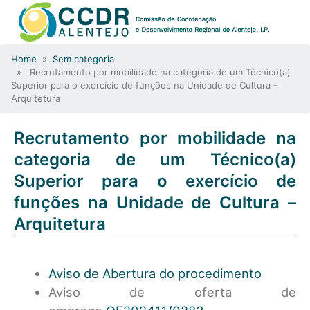
Home
»
Sem categoria
» Recrutamento por mobilidade na categoria de um Técnico(a)
Superior para o exercício de funções na Unidade de Cultura –
Arquitetura
Recrutamento por mobilidade na
categoria de um Técnico(a)
Superior para o exercício de
funções na Unidade de Cultura –
Arquitetura
Aviso de Abertura do procedimento
Aviso de oferta de