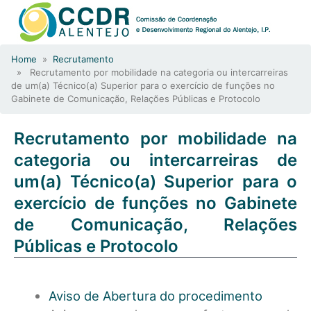
Home
»
Recrutamento
» Recrutamento por mobilidade na categoria ou intercarreiras
de um(a) Técnico(a) Superior para o exercício de funções no
Gabinete de Comunicação, Relações Públicas e Protocolo
Recrutamento por mobilidade na
categoria ou intercarreiras de
um(a) Técnico(a) Superior para o
exercício de funções no Gabinete
de Comunicação, Relações
Públicas e Protocolo
Aviso de Abertura do procedimento