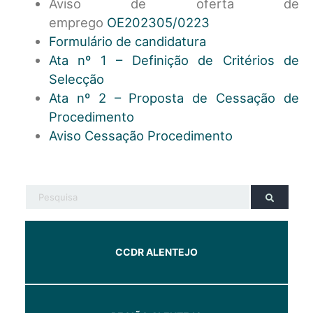
Aviso de oferta de
emprego
OE202305/0223
Formulário de candidatura
Ata nº 1 – Definição de Critérios de
Selecção
Ata nº 2 – Proposta de Cessação de
Procedimento
Aviso Cessação Procedimento
CCDR ALENTEJO