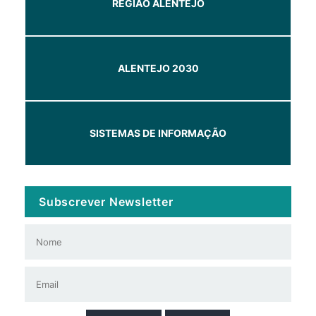
REGIÃO ALENTEJO
ALENTEJO 2030
SISTEMAS DE INFORMAÇÃO
Subscrever Newsletter