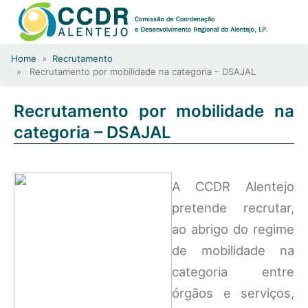
Home
»
Recrutamento
» Recrutamento por mobilidade na categoria – DSAJAL
Recrutamento por mobilidade na
categoria – DSAJAL
A CCDR Alentejo
pretende recrutar,
ao abrigo do regime
de mobilidade na
categoria entre
órgãos e serviços,