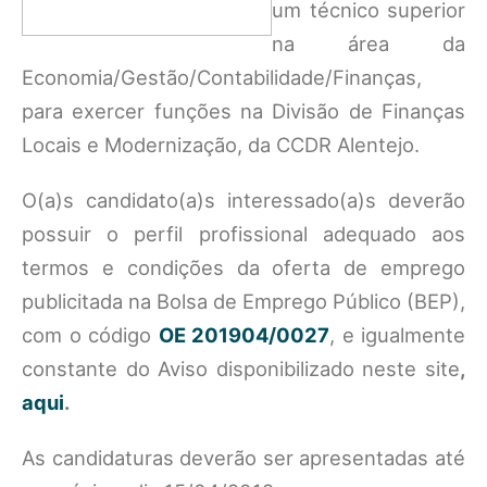
um técnico superior
na área da
Economia/Gestão/Contabilidade/Finanças,
para exercer funções na Divisão de Finanças
Locais e Modernização, da CCDR Alentejo.
O(a)s candidato(a)s interessado(a)s deverão
possuir o perfil profissional adequado aos
termos e condições da oferta de emprego
publicitada na Bolsa de Emprego Público (BEP),
com o código
OE 201904/0027
, e igualmente
constante do Aviso disponibilizado neste site
,
aqui
.
As candidaturas deverão ser apresentadas até