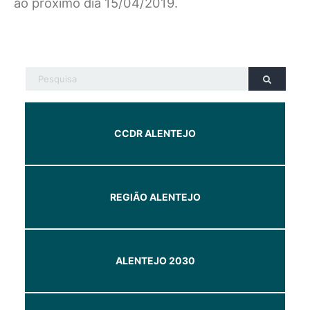
ao próximo dia 15/04/2019.
CCDR ALENTEJO
REGIÃO ALENTEJO
ALENTEJO 2030