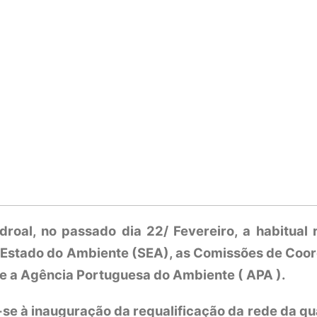
droal, no passado dia 22/ Fevereiro, a habitual 
e Estado do Ambiente (SEA), as Comissões de Coo
e a Agência Portuguesa do Ambiente ( APA ).
se à inauguração da requalificação da rede da qu