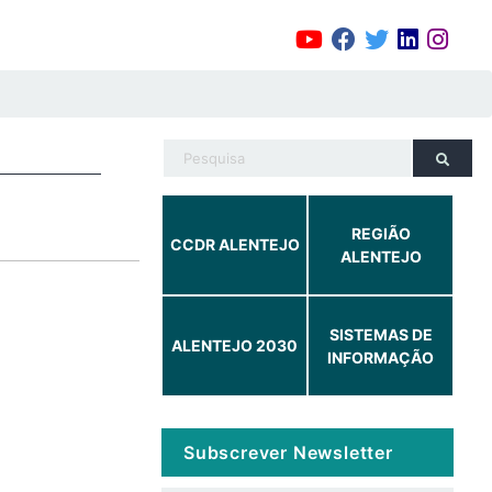
REGIÃO
CCDR ALENTEJO
ALENTEJO
SISTEMAS DE
ALENTEJO 2030
INFORMAÇÃO
Subscrever Newsletter