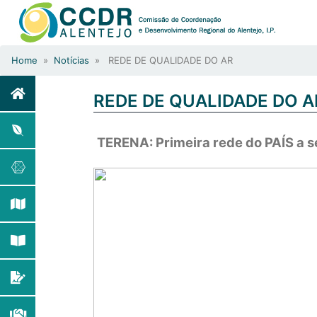
Home
»
Notícias
» REDE DE QUALIDADE DO AR
REDE DE QUALIDADE DO A
TERENA: Primeira rede do PAÍS a s