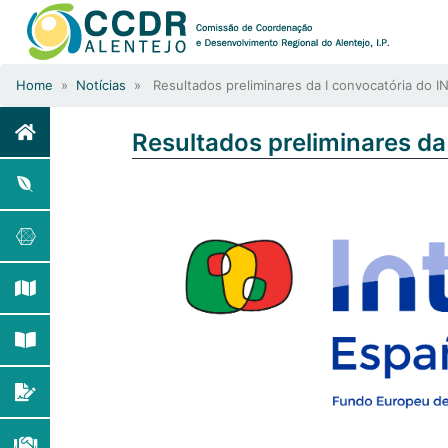
Home
»
Notícias
» Resultados preliminares da I convocatória do 
Resultados preliminares d