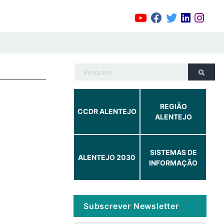
REGIÃO
CCDR ALENTEJO
ALENTEJO
SISTEMAS DE
ALENTEJO 2030
INFORMAÇÃO
Subscrever Newsletter