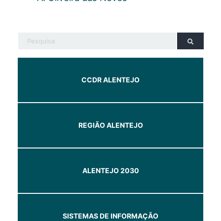
CCDR ALENTEJO
REGIÃO ALENTEJO
ALENTEJO 2030
SISTEMAS DE INFORMAÇÃO