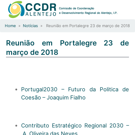
Home
»
Notícias
» Reunião em Portalegre 23 de março de 2018
Reunião em Portalegre 23 de
março de 2018
Portugal2030 – Futuro da Politica de
Coesão – Joaquim Fialho
Contributo Estratégico Regional 2030 –
A. Oliveira das Neves