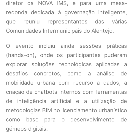
diretor da NOVA IMS, e para uma mesa-
redonda dedicada à governação inteligente,
que reuniu representantes das várias
Comunidades Intermunicipais do Alentejo.
O evento incluiu ainda sessões práticas
(hands-on), onde os participantes puderam
explorar soluções tecnológicas aplicadas a
desafios concretos, como a análise de
mobilidade urbana com recurso a dados, a
criação de chatbots internos com ferramentas
de inteligência artificial e a utilização de
metodologias BIM no licenciamento urbanístico
como base para o desenvolvimento de
gémeos digitais.