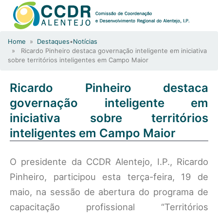
Home
»
Destaques
•
Notícias
» Ricardo Pinheiro destaca governação inteligente em iniciativa
sobre territórios inteligentes em Campo Maior
Ricardo Pinheiro destaca
governação inteligente em
iniciativa sobre territórios
inteligentes em Campo Maior
O presidente da CCDR Alentejo, I.P., Ricardo
Pinheiro, participou esta terça-feira, 19 de
maio, na sessão de abertura do programa de
capacitação profissional “Territórios