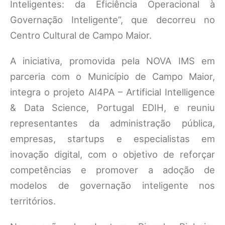
Inteligentes: da Eficiência Operacional à
Governação Inteligente”, que decorreu no
Centro Cultural de Campo Maior.
A iniciativa, promovida pela NOVA IMS em
parceria com o Município de Campo Maior,
integra o projeto AI4PA – Artificial Intelligence
& Data Science, Portugal EDIH, e reuniu
representantes da administração pública,
empresas, startups e especialistas em
inovação digital, com o objetivo de reforçar
competências e promover a adoção de
modelos de governação inteligente nos
territórios.