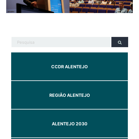
CCDR ALENTEJO
REGIÃO ALENTEJO
ALENTEJO 2030