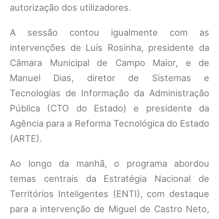
autorização dos utilizadores.
A sessão contou igualmente com as
intervenções de Luís Rosinha, presidente da
Câmara Municipal de Campo Maior, e de
Manuel Dias, diretor de Sistemas e
Tecnologias de Informação da Administração
Pública (CTO do Estado) e presidente da
Agência para a Reforma Tecnológica do Estado
(ARTE).
Ao longo da manhã, o programa abordou
temas centrais da Estratégia Nacional de
Territórios Inteligentes (ENTI), com destaque
para a intervenção de Miguel de Castro Neto,