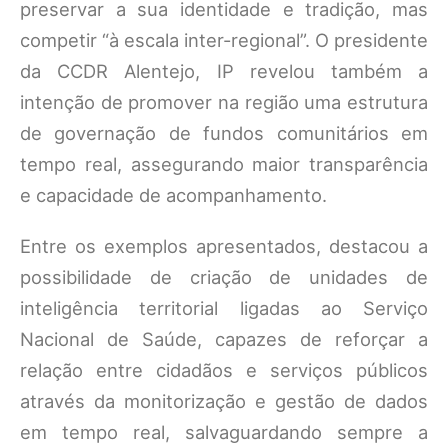
preservar a sua identidade e tradição, mas
competir “à escala inter-regional”. O presidente
da CCDR Alentejo, IP revelou também a
intenção de promover na região uma estrutura
de governação de fundos comunitários em
tempo real, assegurando maior transparência
e capacidade de acompanhamento.
Entre os exemplos apresentados, destacou a
possibilidade de criação de unidades de
inteligência territorial ligadas ao Serviço
Nacional de Saúde, capazes de reforçar a
relação entre cidadãos e serviços públicos
através da monitorização e gestão de dados
em tempo real, salvaguardando sempre a