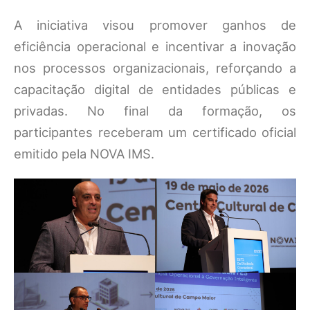
A iniciativa visou promover ganhos de
eficiência operacional e incentivar a inovação
nos processos organizacionais, reforçando a
capacitação digital de entidades públicas e
privadas. No final da formação, os
participantes receberam um certificado oficial
emitido pela NOVA IMS.