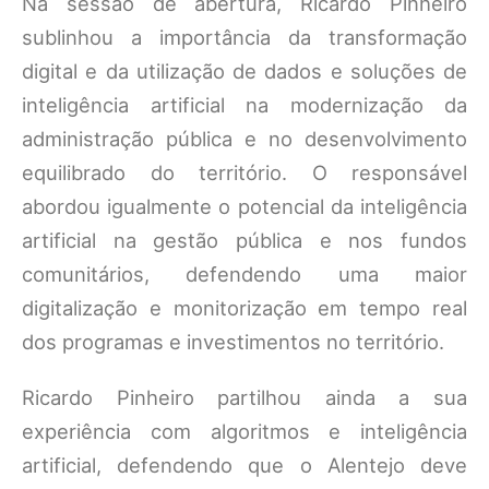
Na sessão de abertura, Ricardo Pinheiro
sublinhou a importância da transformação
digital e da utilização de dados e soluções de
inteligência artificial na modernização da
administração pública e no desenvolvimento
equilibrado do território. O responsável
abordou igualmente o potencial da inteligência
artificial na gestão pública e nos fundos
comunitários, defendendo uma maior
digitalização e monitorização em tempo real
dos programas e investimentos no território.
Ricardo Pinheiro partilhou ainda a sua
experiência com algoritmos e inteligência
artificial, defendendo que o Alentejo deve