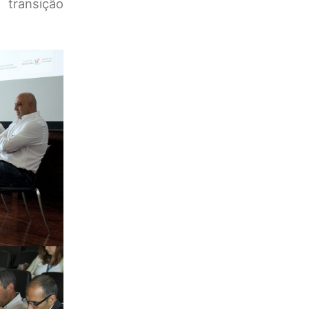
 transição