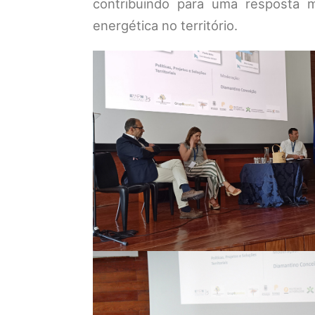
contribuindo para uma resposta m
energética no território.