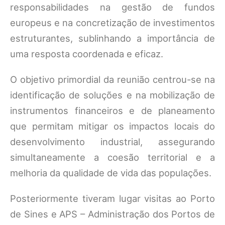
responsabilidades na gestão de fundos
europeus e na concretização de investimentos
estruturantes, sublinhando a importância de
uma resposta coordenada e eficaz.
O objetivo primordial da reunião centrou-se na
identificação de soluções e na mobilização de
instrumentos financeiros e de planeamento
que permitam mitigar os impactos locais do
desenvolvimento industrial, assegurando
simultaneamente a coesão territorial e a
melhoria da qualidade de vida das populações.
Posteriormente tiveram lugar visitas ao Porto
de Sines e APS – Administração dos Portos de