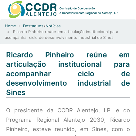
Home
»
Destaques
•
Notícias
» Ricardo Pinheiro reúne em articulação institucional para
acompanhar ciclo de desenvolvimento industrial de Sines
Ricardo Pinheiro reúne em
articulação institucional para
acompanhar ciclo de
desenvolvimento industrial de
Sines
O presidente da CCDR Alentejo, I.P. e do
Programa Regional Alentejo 2030, Ricardo
Pinheiro, esteve reunido, em Sines, com o