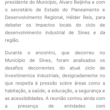
presidente do Município, Álvaro Beijinha e com
o secretário de Estado do Planeamento e
Desenvolvimento Regional, Hélder Reis, para
debater os impactos locais do ciclo de
desenvolvimento industrial de Sines e da
região.
Durante o encontro, que decorreu no
Município de Sines, foram analisados os
desafios decorrentes do atual ciclo de
investimentos industriais, designadamente no
que respeita à pressão sobre áreas como a
habitação, a saúde, a educação, a segurança e
as acessibilidades. A reunião contou ainda com
a presença de entidades com