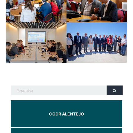
CCDR ALENTEJO