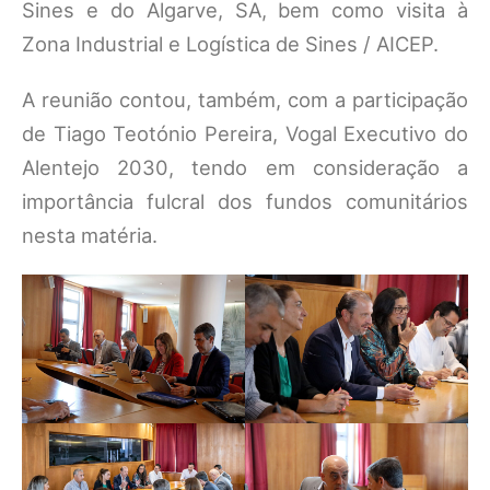
Sines e do Algarve, SA, bem como visita à
Zona Industrial e Logística de Sines / AICEP.
A reunião contou, também, com a participação
de Tiago Teotónio Pereira, Vogal Executivo do
Alentejo 2030, tendo em consideração a
importância fulcral dos fundos comunitários
nesta matéria.