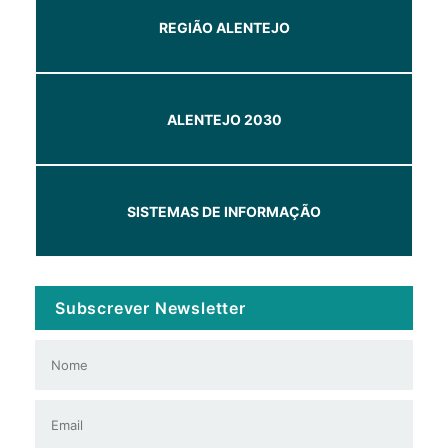
REGIÃO ALENTEJO
ALENTEJO 2030
SISTEMAS DE INFORMAÇÃO
Subscrever Newsletter