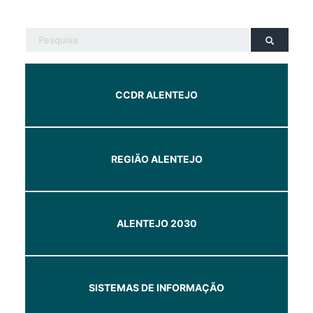
CCDR ALENTEJO
REGIÃO ALENTEJO
ALENTEJO 2030
SISTEMAS DE INFORMAÇÃO