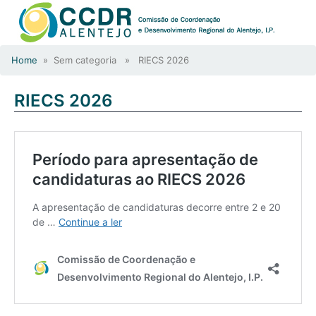
Home
» Sem categoria » RIECS 2026
RIECS 2026