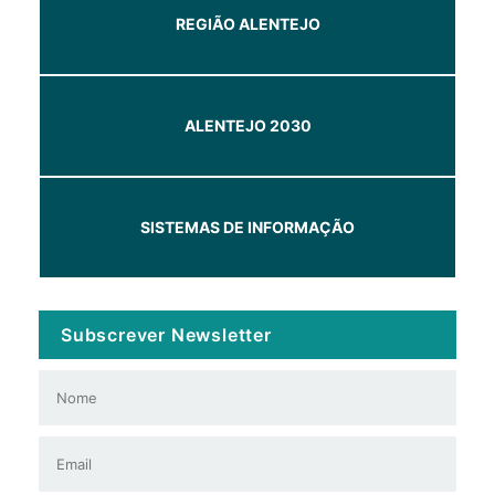
REGIÃO ALENTEJO
ALENTEJO 2030
SISTEMAS DE INFORMAÇÃO
Subscrever Newsletter