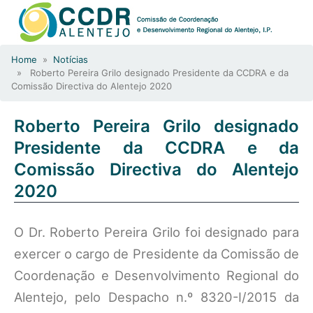
Home
»
Notícias
» Roberto Pereira Grilo designado Presidente da CCDRA e da
Comissão Directiva do Alentejo 2020
Roberto Pereira Grilo designado
Presidente da CCDRA e da
Comissão Directiva do Alentejo
2020
O Dr. Roberto Pereira Grilo foi designado para
exercer o cargo de Presidente da Comissão de
Coordenação e Desenvolvimento Regional do
Alentejo, pelo Despacho n.º 8320-I/2015 da