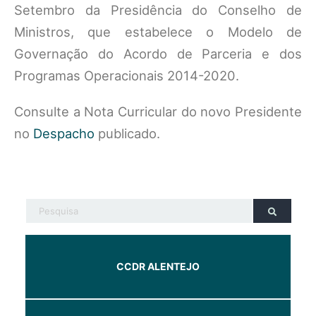
Setembro da Presidência do Conselho de
Ministros, que estabelece o Modelo de
Governação do Acordo de Parceria e dos
Programas Operacionais 2014-2020.
Consulte a Nota Curricular do novo Presidente
no
Despacho
publicado.
CCDR ALENTEJO