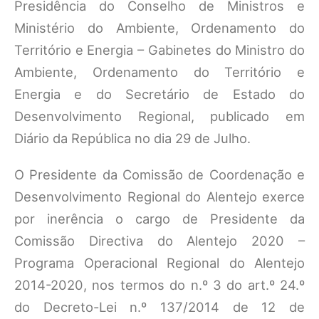
Presidência do Conselho de Ministros e
Ministério do Ambiente, Ordenamento do
Território e Energia – Gabinetes do Ministro do
Ambiente, Ordenamento do Território e
Energia e do Secretário de Estado do
Desenvolvimento Regional, publicado em
Diário da República no dia 29 de Julho.
O Presidente da Comissão de Coordenação e
Desenvolvimento Regional do Alentejo exerce
por inerência o cargo de Presidente da
Comissão Directiva do Alentejo 2020 –
Programa Operacional Regional do Alentejo
2014-2020, nos termos do n.º 3 do art.º 24.º
do Decreto-Lei n.º 137/2014 de 12 de