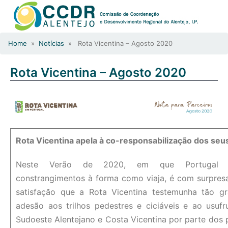
Home
»
Notícias
» Rota Vicentina – Agosto 2020
Rota Vicentina – Agosto 2020
Rota Vicentina apela à co-responsabilização dos seus
Neste Verão de 2020, em que Portugal en
constrangimentos à forma como viaja, é com surpres
satisfação que a Rota Vicentina testemunha tão gr
adesão aos trilhos pedestres e ciciáveis e ao usuf
Sudoeste Alentejano e Costa Vicentina por parte dos