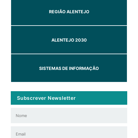
REGIÃO ALENTEJO
ALENTEJO 2030
SISTEMAS DE INFORMAÇÃO
Subscrever Newsletter