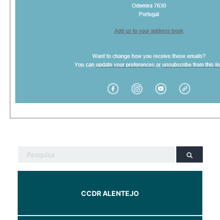
CCDR ALENTEJO