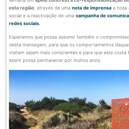
esta região
, através de uma
nota de imprensa
a toda 
social e a reactivação de uma
campanha de comunica
redes sociais.
Esperamos que possa assumir também o compromisso 
desta mensagem, para que os comportamentos daquel
visitam sejam mais conscientes e para que esta costa
assim possa permanecer por muitos anos.