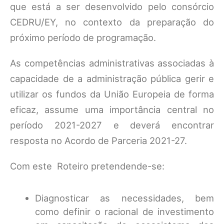
que está a ser desenvolvido pelo consórcio
CEDRU/EY, no contexto da preparação do
próximo período de programação.
As competências administrativas associadas à
capacidade de a administração pública gerir e
utilizar os fundos da União Europeia de forma
eficaz, assume uma importância central no
período 2021-2027 e deverá encontrar
resposta no Acordo de Parceria 2021-27.
Com este Roteiro pretendende-se:
Diagnosticar as necessidades, bem
como definir o racional de investimento