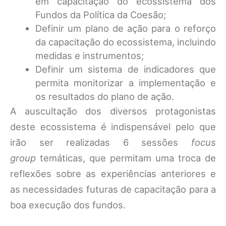
em capacitação do ecossistema dos
Fundos da Política da Coesão;
Definir um plano de ação para o reforço
da capacitação do ecossistema, incluindo
medidas e instrumentos;
Definir um sistema de indicadores que
permita monitorizar a implementação e
os resultados do plano de ação.
A auscultação dos diversos protagonistas
deste ecossistema é indispensável pelo que
irão ser realizadas 6 sessões
focus
group
temáticas, que permitam uma troca de
reflexões sobre as experiências anteriores e
as necessidades futuras de capacitação para a
boa execução dos fundos.