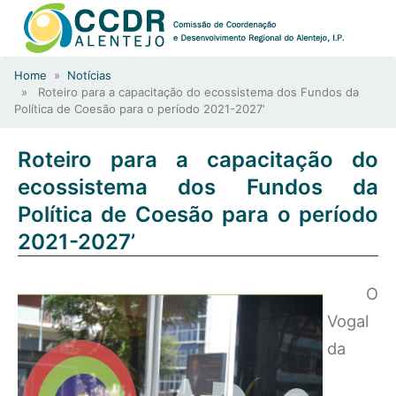
Home
»
Notícias
» Roteiro para a capacitação do ecossistema dos Fundos da
Política de Coesão para o período 2021-2027’
Roteiro para a capacitação do
ecossistema dos Fundos da
Política de Coesão para o período
2021-2027’
O
Vogal
da