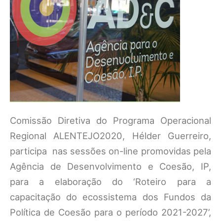
Comissão Diretiva do Programa Operacional
Regional ALENTEJO2020, Hélder Guerreiro,
participa nas sessões on-line promovidas pela
Agência de Desenvolvimento e Coesão, IP,
para a elaboração do ‘Roteiro para a
capacitação do ecossistema dos Fundos da
Política de Coesão para o período 2021-2027’,