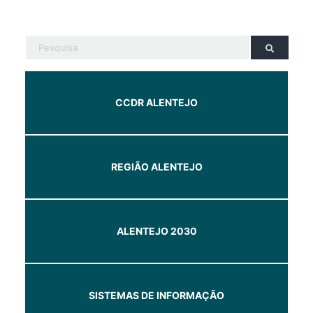
CCDR ALENTEJO
REGIÃO ALENTEJO
ALENTEJO 2030
SISTEMAS DE INFORMAÇÃO