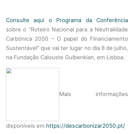
Consulte aqui o Programa da Conferência
sobre o “Roteiro Nacional para a Neutralidade
Carbónica 2050 – O papel do Financiamento
Sustentável” que vai ter lugar no dia 8 de julho,
na Fundação Calouste Gulbenkian, em Lisboa.
Mais informações
disponíveis em
https://descarbonizar2050.pt/