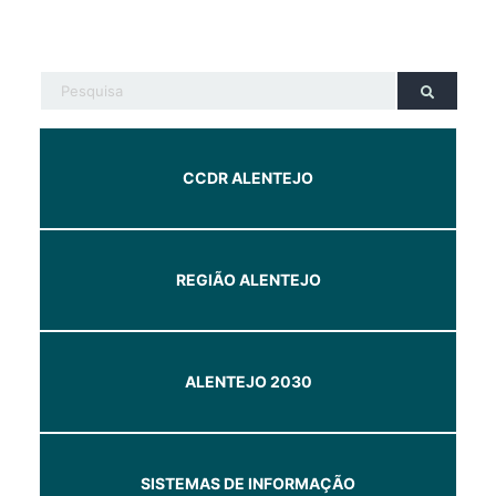
CCDR ALENTEJO
REGIÃO ALENTEJO
ALENTEJO 2030
SISTEMAS DE INFORMAÇÃO