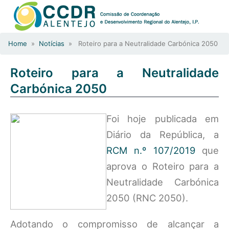
Home
»
Notícias
» Roteiro para a Neutralidade Carbónica 2050
Roteiro para a Neutralidade
Carbónica 2050
Foi hoje publicada em
Diário da República, a
RCM n.º 107/2019
que
aprova o Roteiro para a
Neutralidade Carbónica
2050 (RNC 2050).
Adotando o compromisso de alcançar a