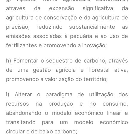
através da expansão significativa da
agricultura de conservação e da agricultura de
precisão, reduzindo substancialmente as
emissões associadas à pecuária e ao uso de
fertilizantes e promovendo a inovação;
h) Fomentar o sequestro de carbono, através
de uma gestão agrícola e florestal ativa,
promovendo a valorização do território;
i) Alterar o paradigma de utilização dos
recursos na produção e no consumo,
abandonando o modelo económico linear e
transitando para um modelo económico
circular e de baixo carbono;