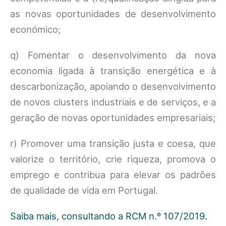
as novas oportunidades de desenvolvimento
económico;
q) Fomentar o desenvolvimento da nova
economia ligada à transição energética e à
descarbonização, apoiando o desenvolvimento
de novos clusters industriais e de serviços, e a
geração de novas oportunidades empresariais;
r) Promover uma transição justa e coesa, que
valorize o território, crie riqueza, promova o
emprego e contribua para elevar os padrões
de qualidade de vida em Portugal.
Saiba mais, consultando a RCM n.º 107/2019.