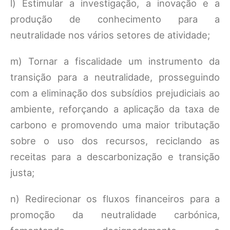
l) Estimular a investigação, a inovação e a
produção de conhecimento para a
neutralidade nos vários setores de atividade;
m) Tornar a fiscalidade um instrumento da
transição para a neutralidade, prosseguindo
com a eliminação dos subsídios prejudiciais ao
ambiente, reforçando a aplicação da taxa de
carbono e promovendo uma maior tributação
sobre o uso dos recursos, reciclando as
receitas para a descarbonização e transição
justa;
n) Redirecionar os fluxos financeiros para a
promoção da neutralidade carbónica,