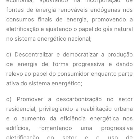
economia, apostando na incorporação de
fontes de energia renováveis endógenas nos
consumos finais de energia, promovendo a
eletrificação e ajustando o papel do gás natural
no sistema energético nacional;
c) Descentralizar e democratizar a produção
de energia de forma progressiva e dando
relevo ao papel do consumidor enquanto parte
ativa do sistema energético;
d) Promover a descarbonização no setor
residencial, privilegiando a reabilitação urbana
e o aumento da eficiência energética nos
edifícios, fomentando uma progressiva
eletrificação do setor e o uso de