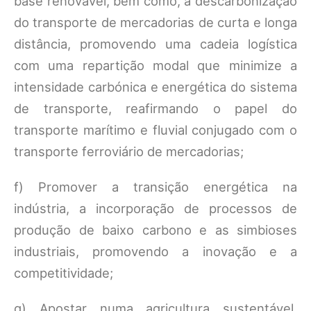
base renovável, bem como, a descarbonização
do transporte de mercadorias de curta e longa
distância, promovendo uma cadeia logística
com uma repartição modal que minimize a
intensidade carbónica e energética do sistema
de transporte, reafirmando o papel do
transporte marítimo e fluvial conjugado com o
transporte ferroviário de mercadorias;
f) Promover a transição energética na
indústria, a incorporação de processos de
produção de baixo carbono e as simbioses
industriais, promovendo a inovação e a
competitividade;
g) Apostar numa agricultura sustentável,