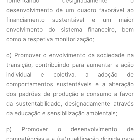
fomentando designadamente o
desenvolvimento de um quadro favorável ao
financiamento sustentável e um maior
envolvimento do sistema financeiro, bem
como a respetiva monitorização;
o) Promover o envolvimento da sociedade na
transição, contribuindo para aumentar a ação
individual e coletiva, a adoção de
comportamentos sustentáveis e a alteração
dos padrões de produção e consumo a favor
da sustentabilidade, designadamente através
da educação e sensibilização ambientais;
p) Promover o desenvolvimento de
competências e a (re)qualificação dirigida para