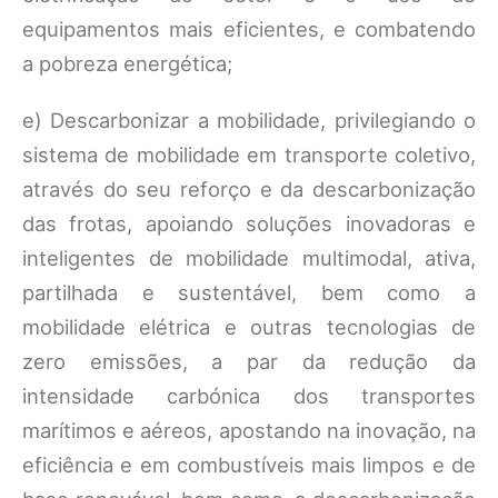
equipamentos mais eficientes, e combatendo
a pobreza energética;
e) Descarbonizar a mobilidade, privilegiando o
sistema de mobilidade em transporte coletivo,
através do seu reforço e da descarbonização
das frotas, apoiando soluções inovadoras e
inteligentes de mobilidade multimodal, ativa,
partilhada e sustentável, bem como a
mobilidade elétrica e outras tecnologias de
zero emissões, a par da redução da
intensidade carbónica dos transportes
marítimos e aéreos, apostando na inovação, na
eficiência e em combustíveis mais limpos e de