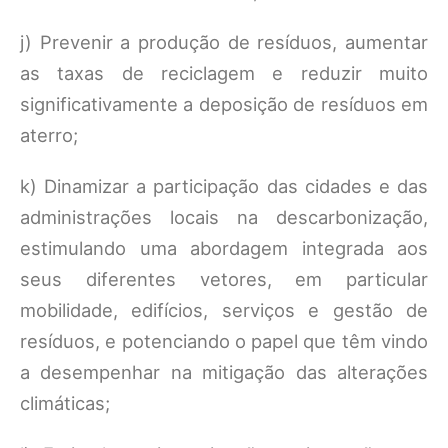
j) Prevenir a produção de resíduos, aumentar
as taxas de reciclagem e reduzir muito
significativamente a deposição de resíduos em
aterro;
k) Dinamizar a participação das cidades e das
administrações locais na descarbonização,
estimulando uma abordagem integrada aos
seus diferentes vetores, em particular
mobilidade, edifícios, serviços e gestão de
resíduos, e potenciando o papel que têm vindo
a desempenhar na mitigação das alterações
climáticas;