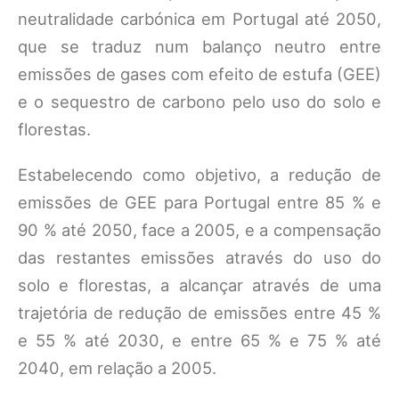
neutralidade carbónica em Portugal até 2050,
que se traduz num balanço neutro entre
emissões de gases com efeito de estufa (GEE)
e o sequestro de carbono pelo uso do solo e
florestas.
Estabelecendo como objetivo, a redução de
emissões de GEE para Portugal entre 85 % e
90 % até 2050, face a 2005, e a compensação
das restantes emissões através do uso do
solo e florestas, a alcançar através de uma
trajetória de redução de emissões entre 45 %
e 55 % até 2030, e entre 65 % e 75 % até
2040, em relação a 2005.