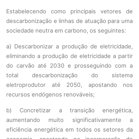
Estabelecendo como principais vetores de
descarbonização e linhas de atuação para uma
sociedade neutra em carbono, os seguintes:
a) Descarbonizar a produção de eletricidade,
eliminando a produção de eletricidade a partir
do carvão até 2030 e prosseguindo com a
total descarbonização do sistema
eletroprodutor até 2050, apostando nos
recursos endógenos renováveis;
b) Concretizar a transição energética,
aumentando muito significativamente a
eficiência energética em todos os setores da