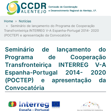
Home
»
Notícias
» Seminário de lançamento do Programa de Cooperação
Transfronteiriça INTERREG V-A Espanha-Portugal 2014- 2020
(POCTEP) e apresentação da Convocatória
Seminário de lançamento do
Programa de Cooperação
Transfronteiriça INTERREG V-A
Espanha-Portugal 2014- 2020
(POCTEP) e apresentação da
Convocatória