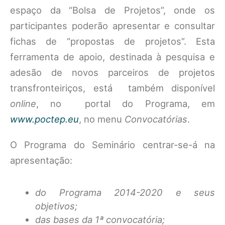
espaço da “Bolsa de Projetos”, onde os
participantes poderão apresentar e consultar
fichas de “propostas de projetos”. Esta
ferramenta de apoio, destinada à pesquisa e
adesão de novos parceiros de projetos
transfronteiriços, está também disponível
online
, no portal do Programa, em
www.poctep.eu
, no menu
Convocatórias
.
O Programa do Seminário centrar-se-á na
apresentação:
do Programa 2014-2020 e seus
objetivos;
das bases da 1ª convocatória;