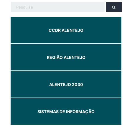
CCDR ALENTEJO
REGIÃO ALENTEJO
ALENTEJO 2030
SISTEMAS DE INFORMAÇÃO