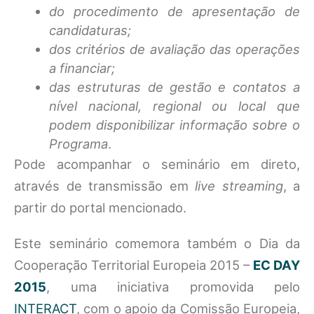
do procedimento de apresentação de
candidaturas;
dos critérios de avaliação das operações
a financiar;
das estruturas de gestão e contatos a
nível nacional, regional ou local que
podem disponibilizar informação sobre o
Programa
.
Pode acompanhar o seminário em direto,
através de transmissão em
live streaming
, a
partir do portal mencionado.
Este seminário comemora também o Dia da
Cooperação Territorial Europeia 2015 –
EC DAY
2015
, uma iniciativa promovida pelo
INTERACT
, com o apoio da Comissão Europeia,