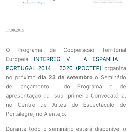
17.09.2015
O Programa de Cooperação Territorial
Europeia
INTERREG V – A ESPANHA –
PORTUGAL 2014 – 2020 (POCTEP)
organiza
no próximo
dia 23 de setembro
o Seminário
de lançamento do Programa e de
apresentação da sua primeira Convocatória,
no Centro de Artes do Espectáculo de
Portalegre, no Alentejo.
Durante todo o seminário estará disponível o