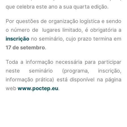
que celebra este ano a sua quarta edição.
Por questões de organização logística e sendo
o número de lugares limitado, é obrigatória a
inscrição
no seminário, cujo prazo termina em
17 de setembro
.
Toda a informação necessária para participar
neste seminário (programa, inscrição,
informação prática) está disponível na página
web
www.poctep.eu
.