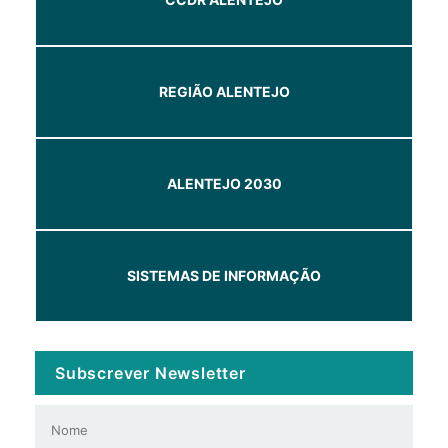
REGIÃO ALENTEJO
ALENTEJO 2030
SISTEMAS DE INFORMAÇÃO
Subscrever Newsletter