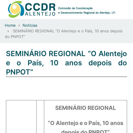
Home
»
Notícias
» SEMINÁRIO REGIONAL “O Alentejo e o País, 10 anos depois
do PNPOT”
SEMINÁRIO REGIONAL “O Alentejo
e o País, 10 anos depois do
PNPOT”
SEMINÁRIO REGIONAL
“O Alentejo e o País, 10 anos
depois do PNPOT”