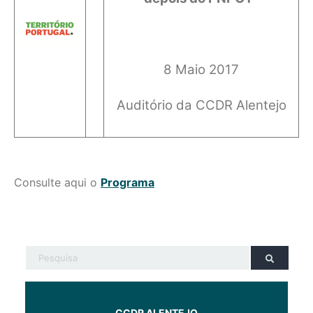
8 Maio 2017
Auditório da CCDR Alentejo
Consulte aqui o
Programa
CCDR ALENTEJO