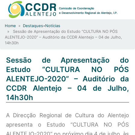
Home
»
Destaques
•
Notícias
» Sessão de Apresentação do Estudo “CULTURA NO PÓS
ALENTEJO-2020” – Auditório da CCDR Alentejo – 04 de Julho,
14h30h
Sessão de Apresentação do
Estudo “CULTURA NO PÓS
ALENTEJO-2020” – Auditório da
CCDR Alentejo – 04 de Julho,
14h30h
A Direcção Regional de Cultura do Alentejo
apresenta o Estudo “CULTURA NO PÓS
ALENTEJO-2020” no próximo dia 4 de julho, às