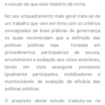
o estudo de que este relatório dá conta.
No seu enquadramento mais geral trata-se de
um trabalho que vem em linha com os critérios
consagrados de boas práticas de governança
os quais recomendam que a definição das
políticas públicas seja fundada em
procedimentos participativos de escuta,
envolvimento e avaliação dos ciclos anteriores,
tendo em vista assegurar processos
igualmente participados, mobilizadores e
monitorizáveis de avaliação da eficácia das
políticas públicas.
O propósito deste estudo traduziu-se na