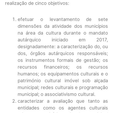
realização de cinco objetivos:
efetuar o levantamento de sete
dimensões da atividade dos municípios
na área da cultura durante o mandato
autárquico iniciado em 2017,
designadamente: a caracterização do, ou
dos, órgãos autárquicos responsáveis;
os instrumentos formais de gestão; os
recursos financeiros; os recursos
humanos; os equipamentos culturais e o
património cultural imóvel sob alçada
municipal; redes culturais e programação
municipal; o associativismo cultural.
caracterizar a avaliação que tanto as
entidades como os agentes culturais