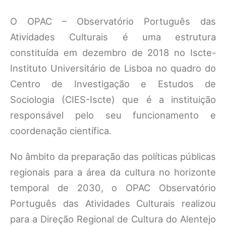
O OPAC – Observatório Português das
Atividades Culturais é uma estrutura
constituída em dezembro de 2018 no Iscte-
Instituto Universitário de Lisboa no quadro do
Centro de Investigação e Estudos de
Sociologia (CIES-Iscte) que é a instituição
responsável pelo seu funcionamento e
coordenação científica.
No âmbito da preparação das políticas públicas
regionais para a área da cultura no horizonte
temporal de 2030, o OPAC Observatório
Português das Atividades Culturais realizou
para a Direção Regional de Cultura do Alentejo