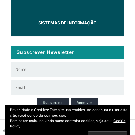
SISTEMAS DE INFORMAÇÃO
Subscrever Newsletter
Subscrever
Remover
Privacidade e Cookies: Este site usa cookies. Ao continuar a usar este
site, você concorda com seu uso.
Para saber mais, incluindo como controlar cookies, veja aqui:
Cookie
Policy
© 2026 Copyright: DIRT | CCDR Alentejo, I.P.