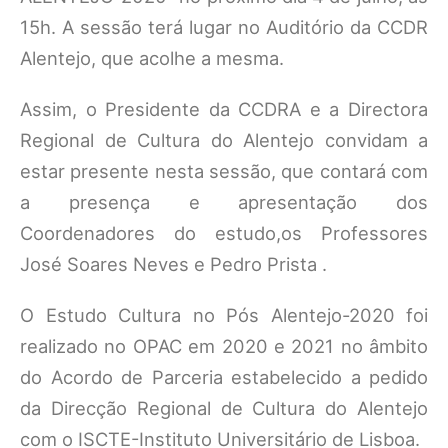
15h. A sessão terá lugar no Auditório da CCDR
Alentejo, que acolhe a mesma.
Assim, o Presidente da CCDRA e a Directora
Regional de Cultura do Alentejo convidam a
estar presente nesta sessão, que contará com
a presença e apresentação dos
Coordenadores do estudo,os Professores
José Soares Neves e Pedro Prista .
O Estudo Cultura no Pós Alentejo-2020 foi
realizado no OPAC em 2020 e 2021 no âmbito
do Acordo de Parceria estabelecido a pedido
da Direcção Regional de Cultura do Alentejo
com o ISCTE-Instituto Universitário de Lisboa.