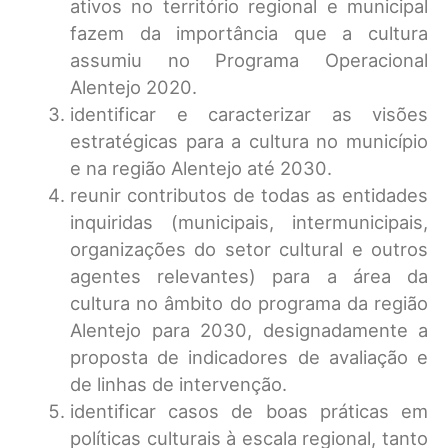
ativos no território regional e municipal
fazem da importância que a cultura
assumiu no Programa Operacional
Alentejo 2020.
identificar e caracterizar as visões
estratégicas para a cultura no município
e na região Alentejo até 2030.
reunir contributos de todas as entidades
inquiridas (municipais, intermunicipais,
organizações do setor cultural e outros
agentes relevantes) para a área da
cultura no âmbito do programa da região
Alentejo para 2030, designadamente a
proposta de indicadores de avaliação e
de linhas de intervenção.
identificar casos de boas práticas em
políticas culturais à escala regional, tanto