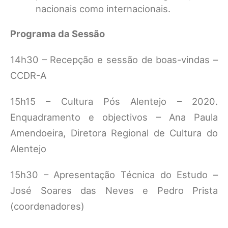
nacionais como internacionais.
Programa da Sessão
14h30 – Recepção e sessão de boas-vindas –
CCDR-A
15h15 – Cultura Pós Alentejo – 2020.
Enquadramento e objectivos – Ana Paula
Amendoeira, Diretora Regional de Cultura do
Alentejo
15h30 – Apresentação Técnica do Estudo –
José Soares das Neves e Pedro Prista
(coordenadores)