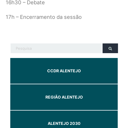
16h30 – Debate
17h – Encerramento da sessão
CCDR ALENTEJO
REGIÃO ALENTEJO
ALENTEJO 2030