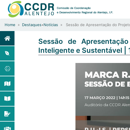
Home
»
Destaques
•
Notícias
» Sessão de Apresentação do Projeto R.
Sessão de Apresentação 
Inteligente e Sustentável 