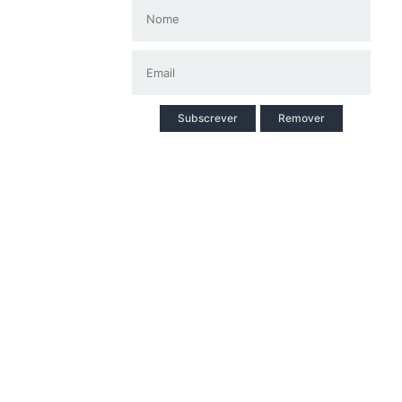
Subscrever
Remover