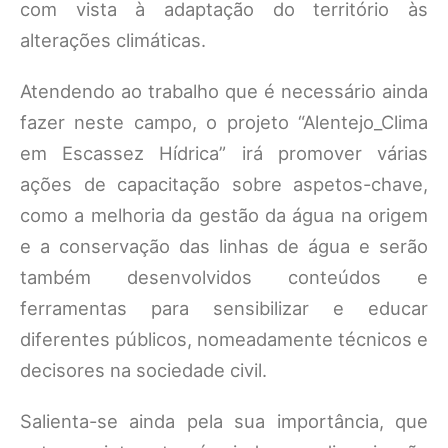
com vista à adaptação do território às
alterações climáticas.
Atendendo ao trabalho que é necessário ainda
fazer neste campo, o projeto “Alentejo_Clima
em Escassez Hídrica” irá promover várias
ações de capacitação sobre aspetos-chave,
como a melhoria da gestão da água na origem
e a conservação das linhas de água e serão
também desenvolvidos conteúdos e
ferramentas para sensibilizar e educar
diferentes públicos, nomeadamente técnicos e
decisores na sociedade civil.
Salienta-se ainda pela sua importância, que