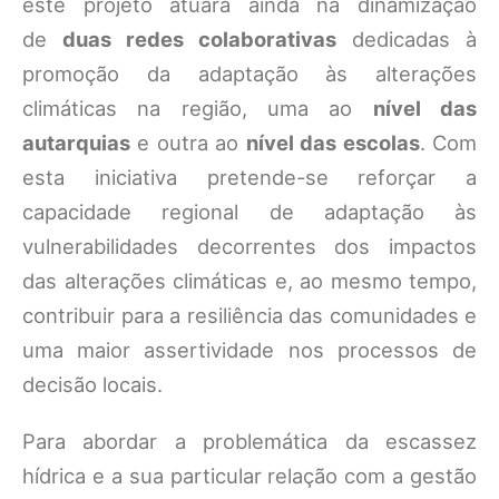
este projeto atuará ainda na dinamização
de
duas redes colaborativas
dedicadas à
promoção da adaptação às alterações
climáticas na região, uma ao
nível das
autarquias
e outra ao
nível das escolas
. Com
esta iniciativa pretende-se reforçar a
capacidade regional de adaptação às
vulnerabilidades decorrentes dos impactos
das alterações climáticas e, ao mesmo tempo,
contribuir para a resiliência das comunidades e
uma maior assertividade nos processos de
decisão locais.
Para abordar a problemática da escassez
hídrica e a sua particular relação com a gestão