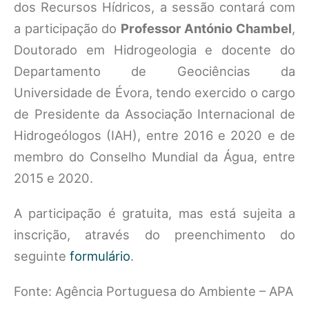
dos Recursos Hídricos, a sessão contará com
a participação do
Professor António Chambel
,
Doutorado em Hidrogeologia e docente do
Departamento de Geociências da
Universidade de Évora, tendo exercido o cargo
de Presidente da Associação Internacional de
Hidrogeólogos (IAH), entre 2016 e 2020 e de
membro do Conselho Mundial da Água, entre
2015 e 2020.
A participação é gratuita, mas está sujeita a
inscrição, através do preenchimento do
seguinte
formulário
.
Fonte: Agência Portuguesa do Ambiente – APA