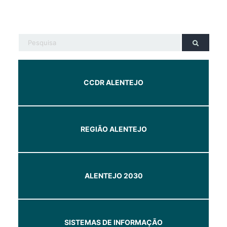
CCDR ALENTEJO
REGIÃO ALENTEJO
ALENTEJO 2030
SISTEMAS DE INFORMAÇÃO