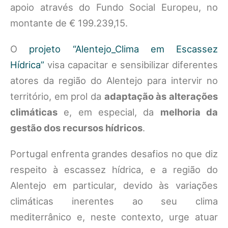
apoio através do Fundo Social Europeu, no
montante de € 199.239,15.
O
projeto “Alentejo_Clima em Escassez
Hídrica”
visa capacitar e sensibilizar diferentes
atores da região do Alentejo para intervir no
território, em prol da
adaptação às alterações
climáticas
e, em especial, da
melhoria da
gestão dos recursos hídricos
.
Portugal enfrenta grandes desafios no que diz
respeito à escassez hídrica, e a região do
Alentejo em particular, devido às variações
climáticas inerentes ao seu clima
mediterrânico e, neste contexto, urge atuar