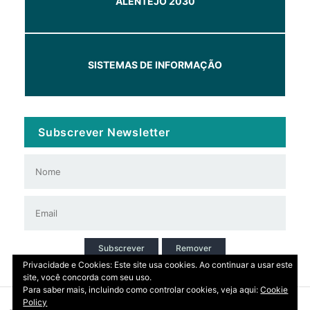
ALENTEJO 2030
SISTEMAS DE INFORMAÇÃO
Subscrever Newsletter
Subscrever
Remover
Privacidade e Cookies: Este site usa cookies. Ao continuar a usar este
site, você concorda com seu uso.
Para saber mais, incluindo como controlar cookies, veja aqui:
Cookie
Policy