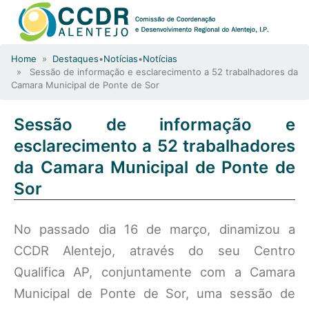
Home
»
Destaques
•
Notícias
•
Notícias
» Sessão de informação e esclarecimento a 52 trabalhadores da
Camara Municipal de Ponte de Sor
Sessão de informação e
esclarecimento a 52 trabalhadores
da Camara Municipal de Ponte de
Sor
No passado dia 16 de março, dinamizou a
CCDR Alentejo, através do seu Centro
Qualifica AP, conjuntamente com a Camara
Municipal de Ponte de Sor, uma sessão de