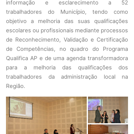
informação e esclarecimento a 52
trabalhadores do Município, tendo como
objetivo a melhoria das suas qualificações
escolares ou profissionais mediante processos
de Reconhecimento, Validação e Certificação
de Competências, no quadro do Programa
Qualifica AP e de uma agenda transformadora
para a melhoria das qualificações dos
trabalhadores da administração local na
Região.