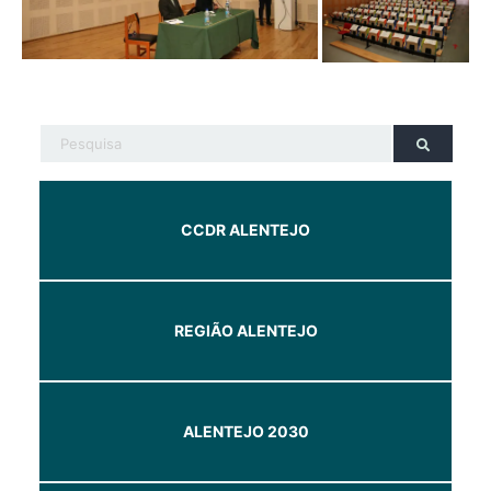
CCDR ALENTEJO
REGIÃO ALENTEJO
ALENTEJO 2030