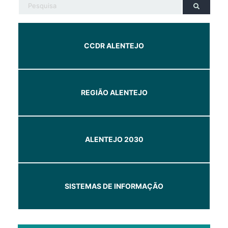
CCDR ALENTEJO
REGIÃO ALENTEJO
ALENTEJO 2030
SISTEMAS DE INFORMAÇÃO