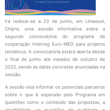
Irá realizar-se a 23 de junho, em Limassol,
Chipre, uma sessão informativa sobre a
segunda convocatória do programa de
cooperação Interreg Euro-MED para projetos
temáticos. A convocatória estará aberta desde
o final de junho até meados de outubro de
2022, sendo as datas concretas anunciadas na
sessão.
A sessão visa informar os potenciais parceiros
sobre o que é esperado pelo Programa em
questões como o conteúdo das propostas, a
elegibilidade, as questões de qualidade, o