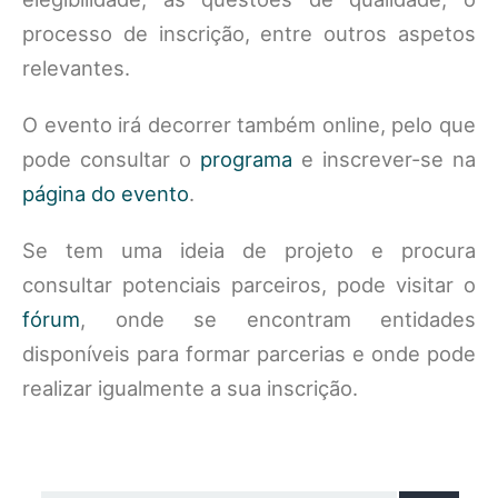
processo de inscrição, entre outros aspetos
relevantes.
O evento irá decorrer também online, pelo que
pode consultar o
programa
e inscrever-se na
página do evento
.
Se tem uma ideia de projeto e procura
consultar potenciais parceiros, pode visitar o
fórum
, onde se encontram entidades
disponíveis para formar parcerias e onde pode
realizar igualmente a sua inscrição.