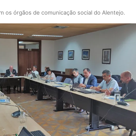
 os órgãos de comunicação social do Alentejo.