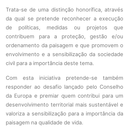
Trata-se de uma distinção honorífica, através
da qual se pretende reconhecer a execução
de políticas, medidas ou projetos que
contribuem para a proteção, gestão e/ou
ordenamento da paisagem e que promovem o
envolvimento e a sensibilização da sociedade
civil para a importância deste tema.
Com esta iniciativa pretende-se também
responder ao desafio lançado pelo Conselho
da Europa e premiar quem contribui para um
desenvolvimento territorial mais sustentável e
valoriza a sensibilização para a importância da
paisagem na qualidade de vida.