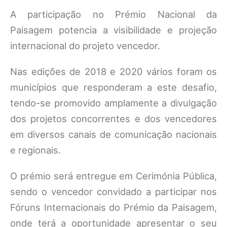
A participação no Prémio Nacional da
Paisagem potencia a visibilidade e projeção
internacional do projeto vencedor.
Nas edições de 2018 e 2020 vários foram os
municípios que responderam a este desafio,
tendo-se promovido amplamente a divulgação
dos projetos concorrentes e dos vencedores
em diversos canais de comunicação nacionais
e regionais.
O prémio será entregue em Cerimónia Pública,
sendo o vencedor convidado a participar nos
Fóruns Internacionais do Prémio da Paisagem,
onde terá a oportunidade apresentar o seu