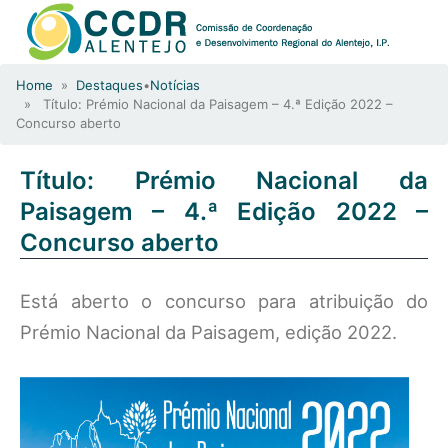
Home
»
Destaques
•
Notícias
» Título: Prémio Nacional da Paisagem – 4.ª Edição 2022 –
Concurso aberto
Título: Prémio Nacional da
Paisagem – 4.ª Edição 2022 –
Concurso aberto
Está aberto o concurso para atribuição do
Prémio Nacional da Paisagem, edição 2022.