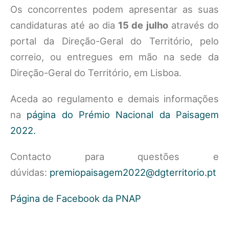
Os concorrentes podem apresentar as suas
candidaturas até ao dia
15 de julho
através do
portal da Direção-Geral do Território, pelo
correio, ou entregues em mão na sede da
Direção-Geral do Território, em Lisboa.
Aceda ao regulamento e demais informações
na
página do Prémio Nacional da Paisagem
2022.
Contacto para questões e
dúvidas:
premiopaisagem2022@dgterritorio.pt
Página de Facebook da PNAP