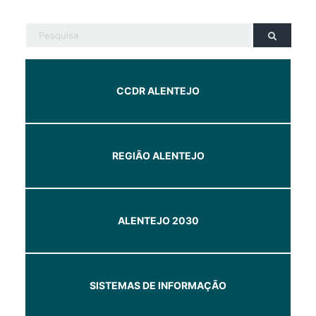
CCDR ALENTEJO
REGIÃO ALENTEJO
ALENTEJO 2030
SISTEMAS DE INFORMAÇÃO