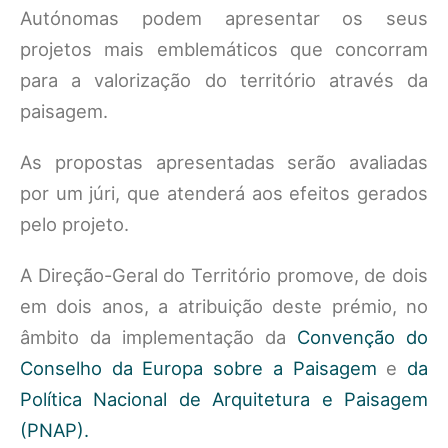
Autónomas podem apresentar os seus
projetos mais emblemáticos que concorram
para a valorização do território através da
paisagem.
As propostas apresentadas serão avaliadas
por um júri, que atenderá aos efeitos gerados
pelo projeto.
A Direção-Geral do Território promove, de dois
em dois anos, a atribuição deste prémio, no
âmbito da implementação da
Convenção do
Conselho da Europa sobre a Paisagem
e
da
Política Nacional de Arquitetura e Paisagem
(PNAP).