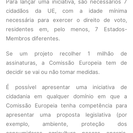
Para lançar uma iniciativa, são necessários 7
cidadãos da UE, com a idade mínima
necessária para exercer o direito de voto,
residentes em, pelo menos, 7 Estados-
Membros diferentes.
Se um projeto recolher 1 milhão de
assinaturas, a Comissão Europeia tem de
decidir se vai ou não tomar medidas.
É possível apresentar uma iniciativa de
cidadania em qualquer domínio em que a
Comissão Europeia tenha competência para
apresentar uma proposta legislativa (por
exemplo, ambiente, proteção dos