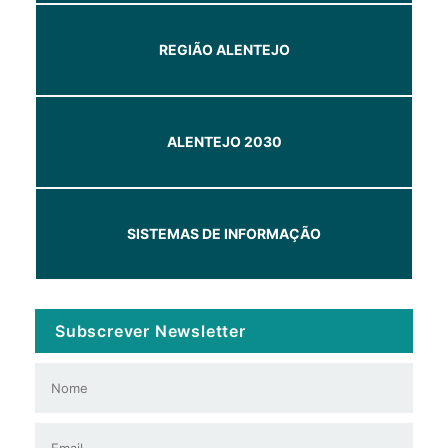
REGIÃO ALENTEJO
ALENTEJO 2030
SISTEMAS DE INFORMAÇÃO
Subscrever Newsletter