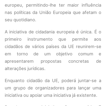
europeu, permitindo-lhe ter maior influência
nas políticas da União Europeia que afetam o
seu quotidiano.
A iniciativa de cidadania europeia é única. É o
primeiro instrumento que permite aos
cidadãos de vários países da UE reunirem-se
em torno de um objetivo comum e
apresentarem propostas concretas de
alterações jurídicas.
Enquanto cidadão da UE, poderá juntar-se a
um grupo de organizadores para lançar uma
iniciativa ou apoiar uma iniciativa já existente.