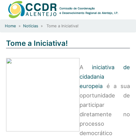
Home
»
Notícias
» Tome a Iniciativa!
Tome a Iniciativa!
A
iniciativa de
cidadania
europeia
é a sua
oportunidade de
participar
diretamente no
processo
democrático