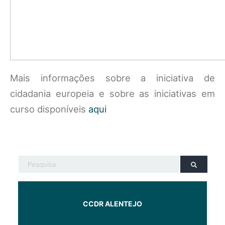
Mais informações sobre a iniciativa de
cidadania europeia e sobre as iniciativas em
curso disponíveis
aqui
CCDR ALENTEJO