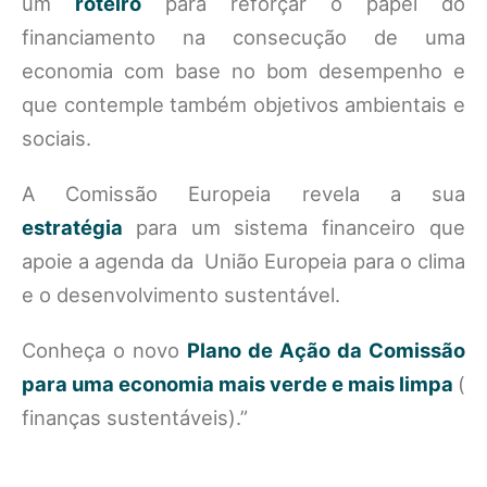
um
roteiro
para reforçar o papel do
financiamento na consecução de uma
economia com base no bom desempenho e
que contemple também objetivos ambientais e
sociais.
A Comissão Europeia revela a sua
estratégia
para um sistema financeiro que
apoie a agenda da União Europeia para o clima
e o desenvolvimento sustentável.
Conheça o novo
Plano de Ação da Comissão
para uma economia mais verde e mais limpa
(
finanças sustentáveis).”