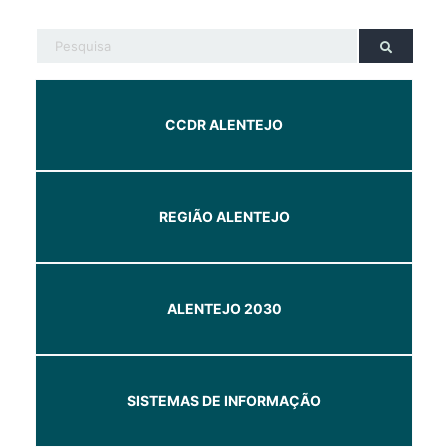
CCDR ALENTEJO
REGIÃO ALENTEJO
ALENTEJO 2030
SISTEMAS DE INFORMAÇÃO