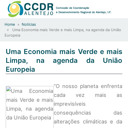
Home
»
Notícias
» Uma Economia mais Verde e mais Limpa, na agenda da União
Europeia
Uma Economia mais Verde e mais
Limpa, na agenda da União
Europeia
“O nosso planeta enfrenta
cada vez mais as
imprevisíveis
consequências das
alterações climáticas e da