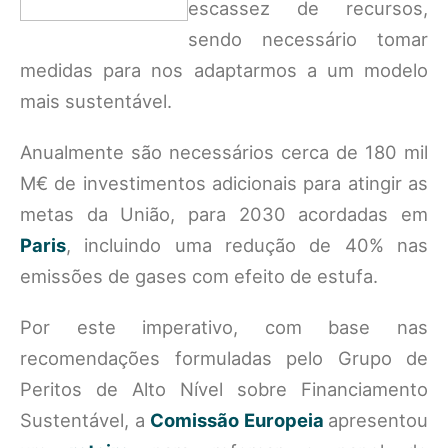
escassez de recursos,
sendo necessário tomar
medidas para nos adaptarmos a um modelo
mais sustentável.
Anualmente são necessários cerca de 180 mil
M€ de investimentos adicionais para atingir as
metas da União, para 2030 acordadas em
Paris
, incluindo uma redução de 40% nas
emissões de gases com efeito de estufa.
Por este imperativo, com base nas
recomendações formuladas pelo Grupo de
Peritos de Alto Nível sobre Financiamento
Sustentável, a
Comissão Europeia
apresentou