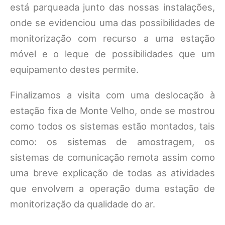
está parqueada junto das nossas instalações,
onde se evidenciou uma das possibilidades de
monitorização com recurso a uma estação
móvel e o leque de possibilidades que um
equipamento destes permite.
Finalizamos a visita com uma deslocação à
estação fixa de Monte Velho, onde se mostrou
como todos os sistemas estão montados, tais
como: os sistemas de amostragem, os
sistemas de comunicação remota assim como
uma breve explicação de todas as atividades
que envolvem a operação duma estação de
monitorização da qualidade do ar.