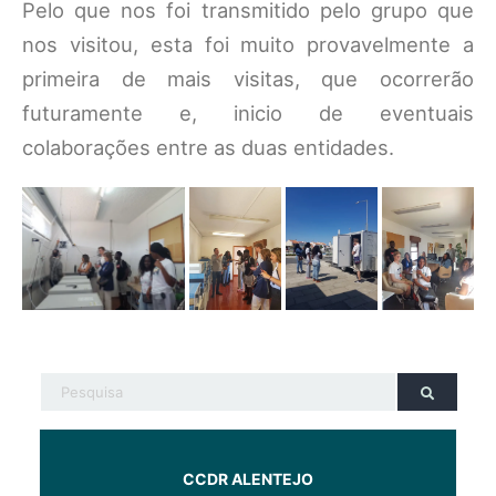
Pelo que nos foi transmitido pelo grupo que
nos visitou, esta foi muito provavelmente a
primeira de mais visitas, que ocorrerão
futuramente e, inicio de eventuais
colaborações entre as duas entidades.
CCDR ALENTEJO