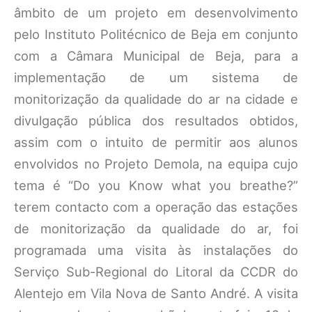
âmbito de um projeto em desenvolvimento
pelo Instituto Politécnico de Beja em conjunto
com a Câmara Municipal de Beja, para a
implementação de um sistema de
monitorização da qualidade do ar na cidade e
divulgação pública dos resultados obtidos,
assim com o intuito de permitir aos alunos
envolvidos no Projeto Demola, na equipa cujo
tema é “Do you Know what you breathe?”
terem contacto com a operação das estações
de monitorização da qualidade do ar, foi
programada uma visita às instalações do
Serviço Sub-Regional do Litoral da CCDR do
Alentejo em Vila Nova de Santo André. A visita