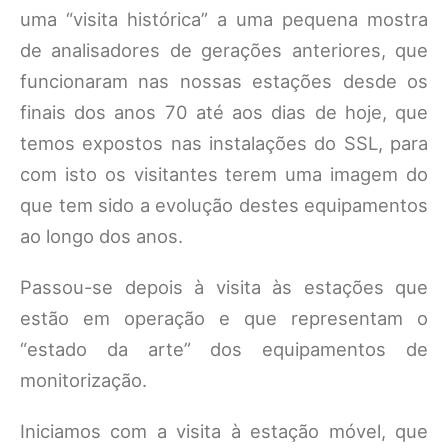
uma “visita histórica” a uma pequena mostra
de analisadores de gerações anteriores, que
funcionaram nas nossas estações desde os
finais dos anos 70 até aos dias de hoje, que
temos expostos nas instalações do SSL, para
com isto os visitantes terem uma imagem do
que tem sido a evolução destes equipamentos
ao longo dos anos.
Passou-se depois à visita às estações que
estão em operação e que representam o
“estado da arte” dos equipamentos de
monitorização.
Iniciamos com a visita à estação móvel, que