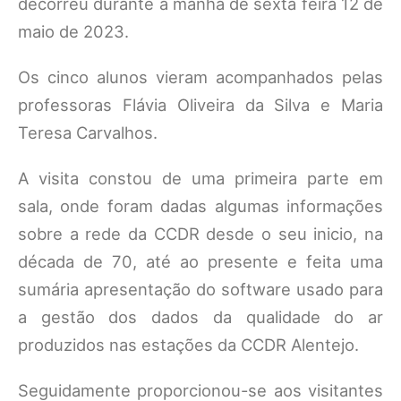
decorreu durante a manhã de sexta feira 12 de
maio de 2023.
Os cinco alunos vieram acompanhados pelas
professoras Flávia Oliveira da Silva e Maria
Teresa Carvalhos.
A visita constou de uma primeira parte em
sala, onde foram dadas algumas informações
sobre a rede da CCDR desde o seu inicio, na
década de 70, até ao presente e feita uma
sumária apresentação do software usado para
a gestão dos dados da qualidade do ar
produzidos nas estações da CCDR Alentejo.
Seguidamente proporcionou-se aos visitantes