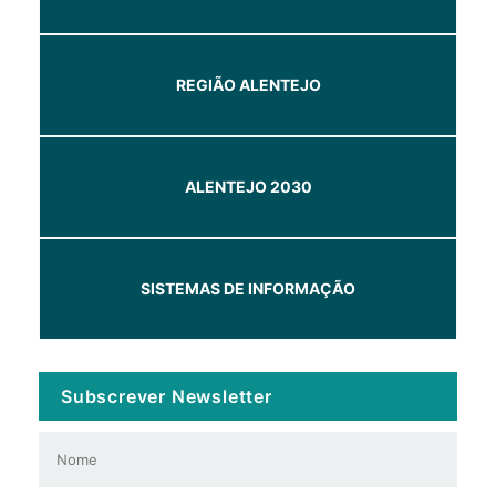
REGIÃO ALENTEJO
ALENTEJO 2030
SISTEMAS DE INFORMAÇÃO
Subscrever Newsletter