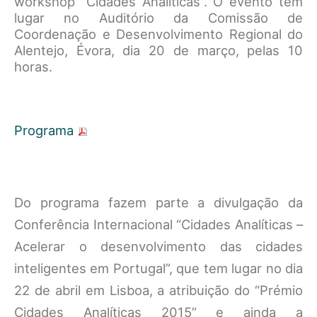
workshop “Cidades Analíticas”. O evento tem
lugar no Auditório da Comissão de
Coordenação e Desenvolvimento Regional do
Alentejo, Évora, dia 20 de março, pelas 10
horas.
Programa
Do programa fazem parte a divulgação da
Conferência Internacional “Cidades Analíticas –
Acelerar o desenvolvimento das cidades
inteligentes em Portugal”, que tem lugar no dia
22 de abril em Lisboa, a atribuição do “Prémio
Cidades Analíticas 2015” e ainda a