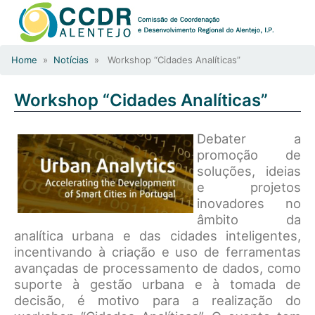
Home
»
Notícias
» Workshop “Cidades Analíticas”
Workshop “Cidades Analíticas”
Debater a
promoção de
soluções, ideias
e projetos
inovadores no
âmbito da
analítica urbana e das cidades inteligentes,
incentivando à criação e uso de ferramentas
avançadas de processamento de dados, como
suporte à gestão urbana e à tomada de
decisão, é motivo para a realização do