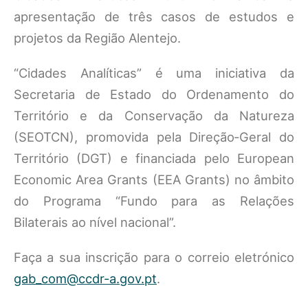
apresentação de três casos de estudos e
projetos da Região Alentejo.
“Cidades Analíticas” é uma iniciativa da
Secretaria de Estado do Ordenamento do
Território e da Conservação da Natureza
(SEOTCN), promovida pela Direção‐Geral do
Território (DGT) e financiada pelo European
Economic Area Grants (EEA Grants) no âmbito
do Programa “Fundo para as Relações
Bilaterais ao nível nacional”.
Faça a sua inscrição para o correio eletrónico
gab_com@ccdr-a.gov.pt
.