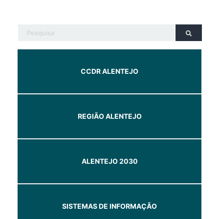
CCDR ALENTEJO
REGIÃO ALENTEJO
ALENTEJO 2030
SISTEMAS DE INFORMAÇÃO