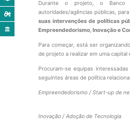
Durante o projeto, o Banco M
autoridades/agências públicas, par
suas intervenções de políticas pú
Empreendedorismo, Inovação e Co
Para começar, está ser organizand
de projeto a realizar em uma capital
Procuram-se equipas interessadas
seguintes áreas de política relacion
Empreendedorismo / Start-up de ne
Inovação / Adoção de Tecnologia