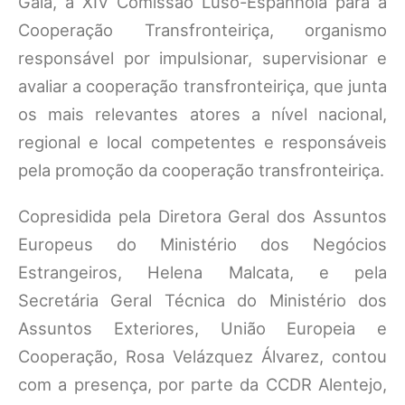
Gaia, a XIV Comissão Luso-Espanhola para a
Cooperação Transfronteiriça, organismo
responsável por impulsionar, supervisionar e
avaliar a cooperação transfronteiriça, que junta
os mais relevantes atores a nível nacional,
regional e local competentes e responsáveis
pela promoção da cooperação transfronteiriça.
Copresidida pela Diretora Geral dos Assuntos
Europeus do Ministério dos Negócios
Estrangeiros, Helena Malcata, e pela
Secretária Geral Técnica do Ministério dos
Assuntos Exteriores, União Europeia e
Cooperação, Rosa Velázquez Álvarez, contou
com a presença, por parte da CCDR Alentejo,