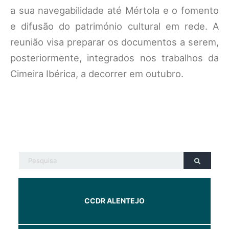
a sua navegabilidade até Mértola e o fomento
e difusão do património cultural em rede. A
reunião visa preparar os documentos a serem,
posteriormente, integrados nos trabalhos da
Cimeira Ibérica, a decorrer em outubro.
CCDR ALENTEJO