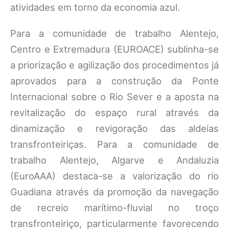
atividades em torno da economia azul.
Para a comunidade de trabalho Alentejo,
Centro e Extremadura (EUROACE) sublinha-se
a priorização e agilização dos procedimentos já
aprovados para a construção da Ponte
Internacional sobre o Rio Sever e a aposta na
revitalização do espaço rural através da
dinamização e revigoração das aldeias
transfronteiriças. Para a comunidade de
trabalho Alentejo, Algarve e Andaluzia
(EuroAAA) destaca-se a valorização do rio
Guadiana através da promoção da navegação
de recreio marítimo-fluvial no troço
transfronteiriço, particularmente favorecendo