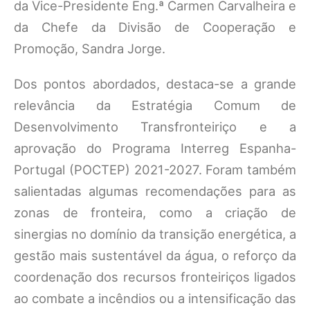
da Vice-Presidente Eng.ª Carmen Carvalheira e
da Chefe da Divisão de Cooperação e
Promoção, Sandra Jorge.
Dos pontos abordados, destaca-se a grande
relevância da Estratégia Comum de
Desenvolvimento Transfronteiriço e a
aprovação do Programa Interreg Espanha-
Portugal (POCTEP) 2021-2027. Foram também
salientadas algumas recomendações para as
zonas de fronteira, como a criação de
sinergias no domínio da transição energética, a
gestão mais sustentável da água, o reforço da
coordenação dos recursos fronteiriços ligados
ao combate a incêndios ou a intensificação das