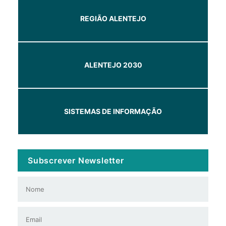
REGIÃO ALENTEJO
ALENTEJO 2030
SISTEMAS DE INFORMAÇÃO
Subscrever Newsletter