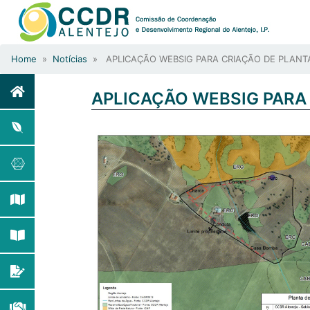
Home
»
Notícias
» APLICAÇÃO WEBSIG PARA CRIAÇÃO DE PLANT
APLICAÇÃO WEBSIG PARA