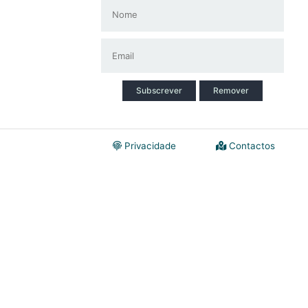
Subscrever
Remover
Privacidade
Contactos