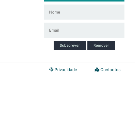
Subscrever
Remover
Privacidade
Contactos