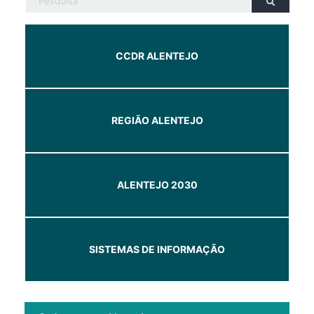
CCDR ALENTEJO
REGIÃO ALENTEJO
ALENTEJO 2030
SISTEMAS DE INFORMAÇÃO