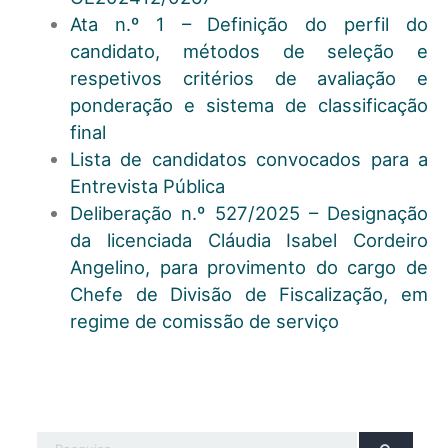
Ata n.º 1 – Definição do perfil do
candidato, métodos de seleção e
respetivos critérios de avaliação e
ponderação e sistema de classificação
final
Lista de candidatos convocados para a
Entrevista Pública
Deliberação n.º 527/2025 – Designação
da licenciada Cláudia Isabel Cordeiro
Angelino, para provimento do cargo de
Chefe de Divisão de Fiscalização, em
regime de comissão de serviço