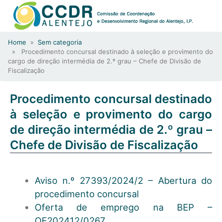
Home
»
Sem categoria
» Procedimento concursal destinado à seleção e provimento do
cargo de direção intermédia de 2.º grau – Chefe de Divisão de
Fiscalização
Procedimento concursal destinado
à seleção e provimento do cargo
de direção intermédia de 2.º grau –
Chefe de Divisão de Fiscalização
Aviso n.º 27393/2024/2 – Abertura do
procedimento concursal
Oferta de emprego na BEP –
OE202412/0267