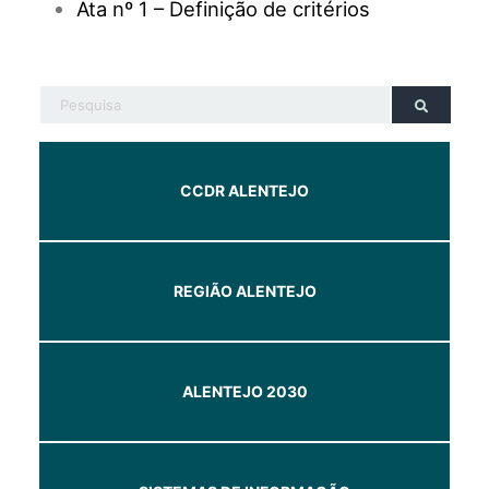
Ata nº 1 – Definição de critérios
CCDR ALENTEJO
REGIÃO ALENTEJO
ALENTEJO 2030