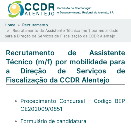
Home
»
Recrutamento
» Recrutamento de Assistente Técnico (m/f) por mobilidade
para a Direção de Serviços de Fiscalização da CCDR Alentejo
Recrutamento de Assistente
Técnico (m/f) por mobilidade para
a Direção de Serviços de
Fiscalização da CCDR Alentejo
Procedimento Concursal
–
Codigo BEP
OE202009/0851
Formulário de candidatura