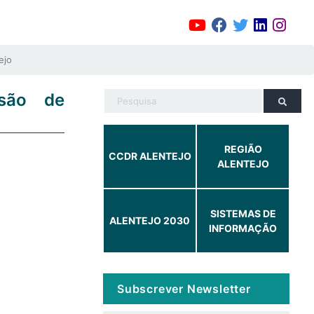
ejo
ssão de
REGIÃO
CCDR ALENTEJO
ALENTEJO
SISTEMAS DE
ALENTEJO 2030
INFORMAÇÃO
Subscrever Newsletter