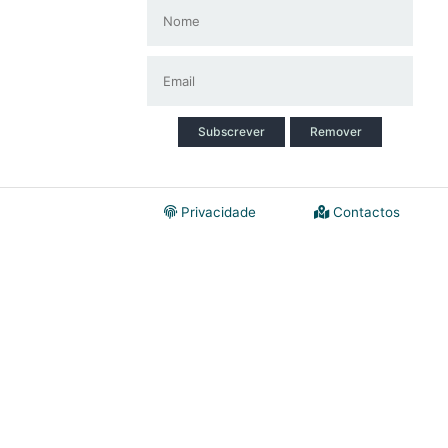
Subscrever
Remover
Privacidade
Contactos