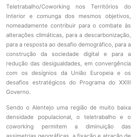
Teletrabalho/Coworking nos Territórios do
Interior e comunga dos mesmos objetivos,
nomeadamente contribuir para o combate às
alterações climáticas, para a descarbonização,
para a resposta ao desafio demográfico, para a
construção da sociedade digital e para a
redução das desigualdades, em convergência
com os desígnios da União Europeia e os
desafios estratégicos do Programa do XXIII
Governo.
Sendo o Alentejo uma região de muito baixa
densidade populacional, o teletrabalho e o
coworking permitem a diminuição das
assimetrias geográficas, a fixação e atração de