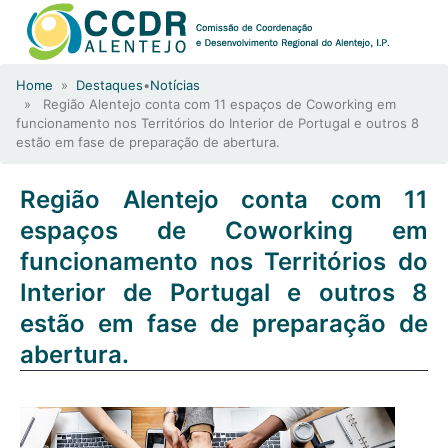
Home
»
Destaques
•
Notícias
» Região Alentejo conta com 11 espaços de Coworking em
funcionamento nos Territórios do Interior de Portugal e outros 8
estão em fase de preparação de abertura.
Região Alentejo conta com 11
espaços de Coworking em
funcionamento nos Territórios do
Interior de Portugal e outros 8
estão em fase de preparação de
abertura.