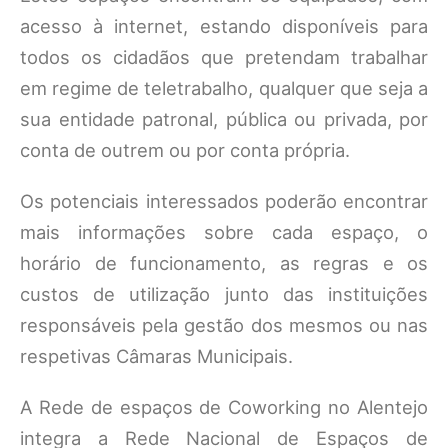
acesso à internet, estando disponíveis para
todos os cidadãos que pretendam trabalhar
em regime de teletrabalho, qualquer que seja a
sua entidade patronal, pública ou privada, por
conta de outrem ou por conta própria.
Os potenciais interessados poderão encontrar
mais informações sobre cada espaço, o
horário de funcionamento, as regras e os
custos de utilização junto das instituições
responsáveis pela gestão dos mesmos ou nas
respetivas Câmaras Municipais.
A Rede de espaços de Coworking no Alentejo
integra a Rede Nacional de Espaços de