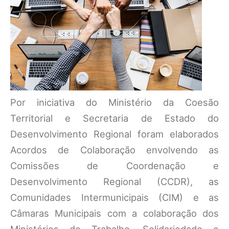
Por iniciativa do Ministério da Coesão
Territorial e Secretaria de Estado do
Desenvolvimento Regional foram elaborados
Acordos de Colaboração envolvendo as
Comissões de Coordenação e
Desenvolvimento Regional (CCDR), as
Comunidades Intermunicipais (CIM) e as
Câmaras Municipais com a colaboração dos