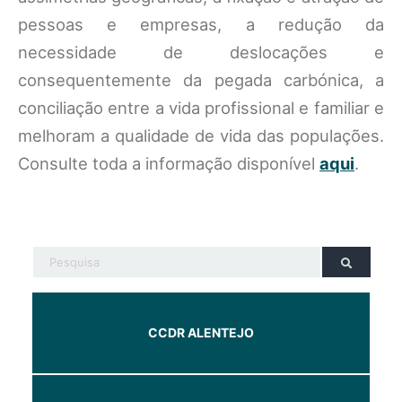
pessoas e empresas, a redução da
necessidade de deslocações e
consequentemente da pegada carbónica, a
conciliação entre a vida profissional e familiar e
melhoram a qualidade de vida das populações.
Consulte toda a informação disponível
aqui
.
CCDR ALENTEJO