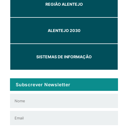
REGIÃO ALENTEJO
ALENTEJO 2030
SISTEMAS DE INFORMAÇÃO
Subscrever Newsletter