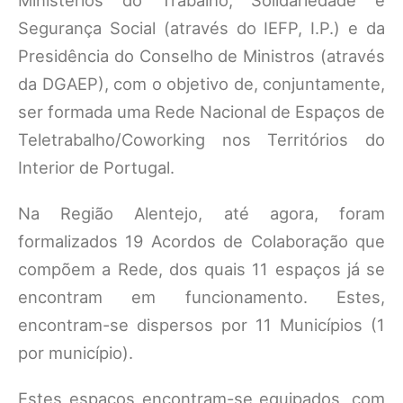
Ministérios do Trabalho, Solidariedade e
Segurança Social (através do IEFP, I.P.) e da
Presidência do Conselho de Ministros (através
da DGAEP), com o objetivo de, conjuntamente,
ser formada uma Rede Nacional de Espaços de
Teletrabalho/Coworking nos Territórios do
Interior de Portugal.
Na Região Alentejo, até agora, foram
formalizados 19 Acordos de Colaboração que
compõem a Rede, dos quais 11 espaços já se
encontram em funcionamento. Estes,
encontram-se dispersos por 11 Municípios (1
por município).
Estes espaços encontram-se equipados, com