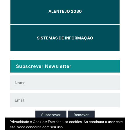
ALENTEJO 2030
SISTEMAS DE INFORMAÇÃO
Subscrever Newsletter
Subscrever
Remover
Privacidade e Cookies: Este site usa cookies. Ao continuar a usar este
site, você concorda com seu uso.