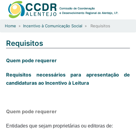
Home
»
Incentivo à Comunicação Social
» Requisitos
Requisitos
Quem pode requerer
Requisitos necessários para apresentação de
candidaturas ao Incentivo à Leitura
Quem pode requerer
Entidades que sejam proprietárias ou editoras de: