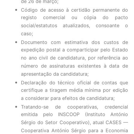
de 26 de março;
Código de acesso à certidão permanente do
registo comercial ou cópia do pacto
social/estatutos atualizados, consoante o
caso;
Documento com estimativa dos custos de
expedição postal a comparticipar pelo Estado
no ano civil de candidatura, por referência ao
número de assinaturas existentes à data de
apresentação da candidatura;
Declaração do técnico oficial de contas que
certifique a tiragem média mínima por edição
a considerar para efeitos de candidatura;
Tratando-se de cooperativas, credencial
emitida pelo INSCOOP (Instituto António
Sérgio do Setor Cooperativo), atual CASES —
Cooperativa António Sérgio para a Economia