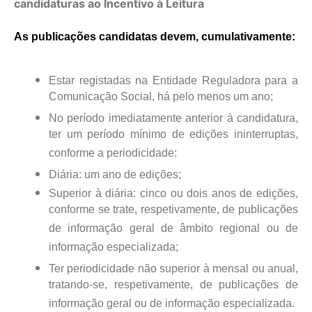
candidaturas ao Incentivo à Leitura
A
s publicações candidatas devem,
cumulativamente
:
Estar registadas na Entidade Reguladora para a
Comunicação Social, há pelo menos um ano;
No período imediatamente anterior à candidatura,
ter um período mínimo de edições ininterruptas,
conforme a periodicidade:
Diária: um ano de edições;
Superior à diária: cinco ou dois anos de edições,
conforme se trate, respetivamente, de publicações
de informação geral de âmbito regional ou de
informação especializada;
Ter periodicidade não superior à mensal ou anual,
tratando-se, respetivamente, de publicações de
informação geral ou de informação especializada.