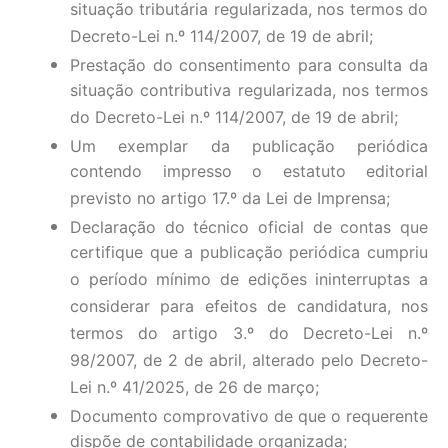
situação tributária regularizada, nos termos do
Decreto-Lei n.º 114/2007, de 19 de abril;
Prestação do consentimento para consulta da
situação contributiva regularizada, nos termos
do Decreto-Lei n.º 114/2007, de 19 de abril;
Um exemplar da publicação periódica
contendo impresso o estatuto editorial
previsto no artigo 17.º da Lei de Imprensa;
Declaração do técnico oficial de contas que
certifique que a publicação periódica cumpriu
o período mínimo de edições ininterruptas a
considerar para efeitos de candidatura, nos
termos do artigo 3.º do Decreto-Lei n.º
98/2007, de 2 de abril, alterado pelo Decreto-
Lei n.º 41/2025, de 26 de março;
Documento comprovativo de que o requerente
dispõe de contabilidade organizada;