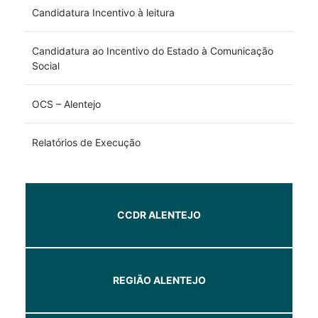
Candidatura Incentivo à leitura
Candidatura ao Incentivo do Estado à Comunicação
Social
OCS – Alentejo
Relatórios de Execução
CCDR ALENTEJO
REGIÃO ALENTEJO