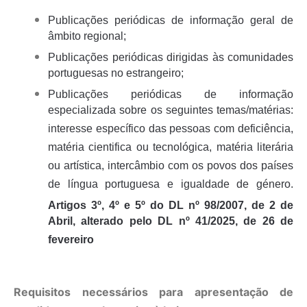
Publicações periódicas de informação geral de
âmbito regional;
Publicações periódicas dirigidas às comunidades
portuguesas no estrangeiro;
Publicações periódicas de informação
especializada sobre os seguintes temas/matérias:
interesse específico das pessoas com deficiência,
matéria cientifica ou tecnológica, matéria literária
ou artística, intercâmbio com os povos dos países
de língua portuguesa e igualdade de género.
Artigos 3º, 4º e 5º do DL nº 98/2007, de 2 de
Abril, alterado pelo DL nº 41/2025, de 26 de
fevereiro
Requisitos necessários para apresentação de