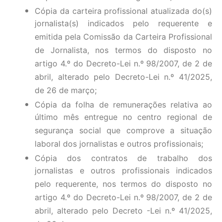
Cópia da carteira profissional atualizada do(s)
jornalista(s) indicados pelo requerente e
emitida pela Comissão da Carteira Profissional
de Jornalista, nos termos do disposto no
artigo 4.º do Decreto-Lei n.º 98/2007, de 2 de
abril, alterado pelo Decreto-Lei n.º 41/2025,
de 26 de março;
Cópia da folha de remunerações relativa ao
último mês entregue no centro regional de
segurança social que comprove a situação
laboral dos jornalistas e outros profissionais;
Cópia dos contratos de trabalho dos
jornalistas e outros profissionais indicados
pelo requerente, nos termos do disposto no
artigo 4.º do Decreto-Lei n.º 98/2007, de 2 de
abril, alterado pelo Decreto -Lei n.º 41/2025,