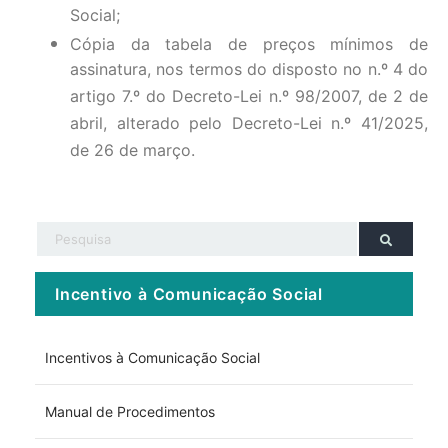
Social;
Cópia da tabela de preços mínimos de
assinatura, nos termos do disposto no n.º 4 do
artigo 7.º do Decreto-Lei n.º 98/2007, de 2 de
abril, alterado pelo Decreto-Lei n.º 41/2025,
de 26 de março.
Incentivo à Comunicação Social
Incentivos à Comunicação Social
Manual de Procedimentos