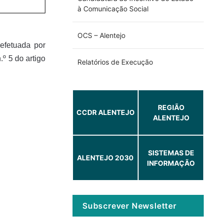
à Comunicação Social
OCS – Alentejo
efetuada por
º 5 do artigo
Relatórios de Execução
REGIÃO
CCDR ALENTEJO
ALENTEJO
SISTEMAS DE
ALENTEJO 2030
INFORMAÇÃO
Subscrever Newsletter