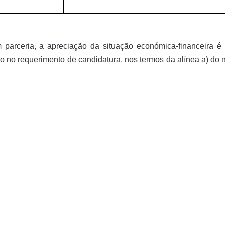
parceria, a apreciação da situação económica-financeira é 
o no requerimento de candidatura, nos termos da alínea a) do n.