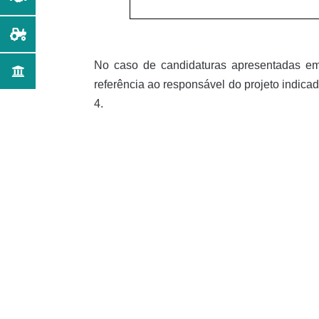
No caso de candidaturas apresentadas em 
referência ao responsável do projeto indicad
4.