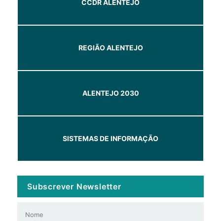
CCDR ALENTEJO
REGIÃO ALENTEJO
ALENTEJO 2030
SISTEMAS DE INFORMAÇÃO
Subscrever Newsletter