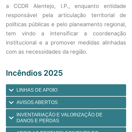
a CCDR Alentejo, I.P., enquanto entidade
responsável pela articulação territorial de
políticas públicas e pelo planeamento regional,
tem vindo a intensificar a coordenação
institucional e a promover medidas alinhadas
com as necessidades da região.
Incêndios 2025
LINHAS DE APOIO
AVISOS ABERTOS
INVENTARIAÇÃO E VALORIZAÇÃO DE
DANOS E PERDAS