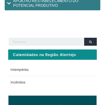
APOIO AO RESTABELECIMENTO DO
POTENCIAL PRODUTIVO
Calamidades na Região Alentejo
Intempéries
Incêndios