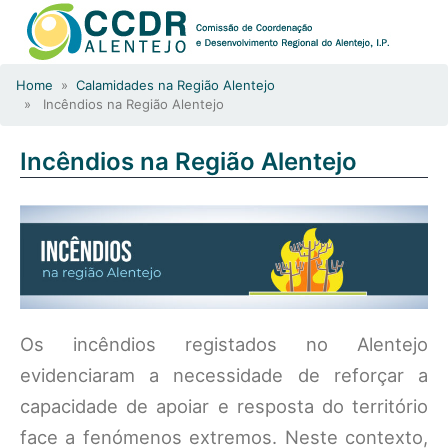
Home
»
Calamidades na Região Alentejo
» Incêndios na Região Alentejo
Incêndios na Região Alentejo
Os incêndios registados no Alentejo
evidenciaram a necessidade de reforçar a
capacidade de apoiar e resposta do território
face a fenómenos extremos. Neste contexto,