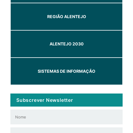
REGIÃO ALENTEJO
ALENTEJO 2030
SISTEMAS DE INFORMAÇÃO
Subscrever Newsletter