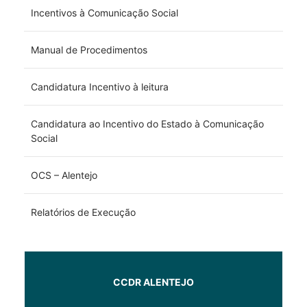
Incentivos à Comunicação Social
Manual de Procedimentos
Candidatura Incentivo à leitura
Candidatura ao Incentivo do Estado à Comunicação
Social
OCS – Alentejo
Relatórios de Execução
CCDR ALENTEJO