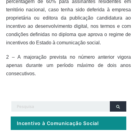
percentagem de 60% para assinantes residentes em
território nacional, caso tenha sido deferida à empresa
proprietária ou editora da publicação candidatura ao
incentivo ao desenvolvimento digital, nos termos e com
condições definidas no diploma que aprova o regime de
incentivos do Estado à comunicação social.
2 – A majoração prevista no número anterior vigora
apenas durante um período máximo de dois anos
consecutivos.
Incentivo à Comunicação Social