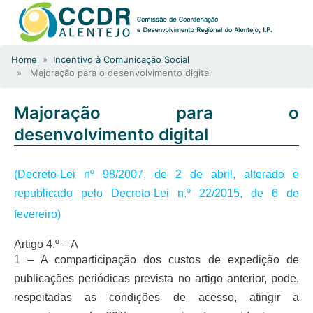
Home
»
Incentivo à Comunicação Social
» Majoração para o desenvolvimento digital
Majoração para o
desenvolvimento digital
(Decreto-Lei nº 98/2007, de 2 de abril, alterado e
republicado pelo Decreto-Lei n.º 22/2015, de 6 de
fevereiro)
Artigo 4.º – A
1 – A comparticipação dos custos de expedição de
publicações periódicas prevista no artigo anterior, pode,
respeitadas as condições de acesso, atingir a