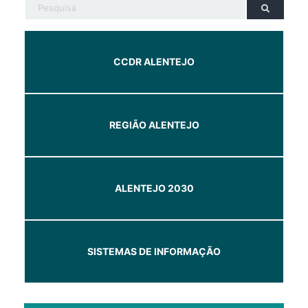
CCDR ALENTEJO
REGIÃO ALENTEJO
ALENTEJO 2030
SISTEMAS DE INFORMAÇÃO