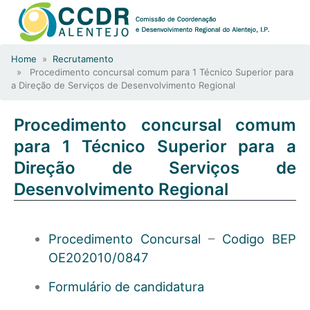
Home
»
Recrutamento
» Procedimento concursal comum para 1 Técnico Superior para
a Direção de Serviços de Desenvolvimento Regional
Procedimento concursal comum
para 1 Técnico Superior para a
Direção de Serviços de
Desenvolvimento Regional
Procedimento Concursal
–
Codigo BEP
OE202010/0847
Formulário de candidatura