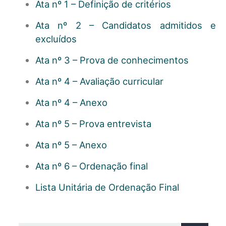
Ata nº 1 – Definição de critérios
Ata nº 2 – Candidatos admitidos e
excluídos
Ata nº 3 – Prova de conhecimentos
Ata nº 4 –
Avaliação curricular
Ata nº 4 – Anexo
Ata nº 5 – Prova entrevista
Ata nº 5 – Anexo
Ata nº 6 – Ordenação final
Lista Unitária de Ordenação Final