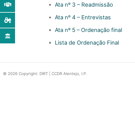
Ata nº 3 – Readmissão
Ata nº 4 – Entrevistas
Ata nº 5 – Ordenação final
Lista de Ordenação Final
© 2026 Copyright: DIRT | CCDR Alentejo, I.P.