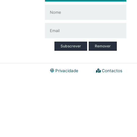
Subscrever
Remover
Privacidade
Contactos