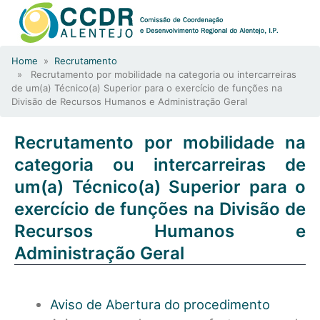
Home
»
Recrutamento
» Recrutamento por mobilidade na categoria ou intercarreiras
de um(a) Técnico(a) Superior para o exercício de funções na
Divisão de Recursos Humanos e Administração Geral
Recrutamento por mobilidade na
categoria ou intercarreiras de
um(a) Técnico(a) Superior para o
exercício de funções na Divisão de
Recursos Humanos e
Administração Geral
Aviso de Abertura do procedimento