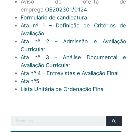
Aviso de oferta de
empreg
o OE202301/0124
Formulário de candidatura
Ata nº 1 – Definição de Critérios de
Avaliação
Ata nº 2 – Admissão e Avaliação
Curricular
Ata nº 3 – Análise Documental e
Avaliação Curricular
Ata nº 4 – Entrevistas e Avaliação Final
Ata nº5
Lista Unitária de Ordenação Final