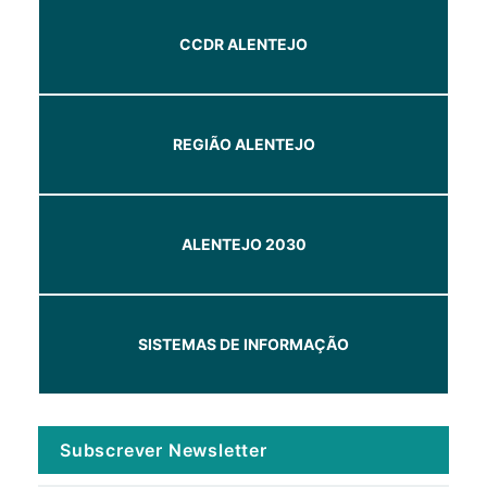
CCDR ALENTEJO
REGIÃO ALENTEJO
ALENTEJO 2030
SISTEMAS DE INFORMAÇÃO
Subscrever Newsletter