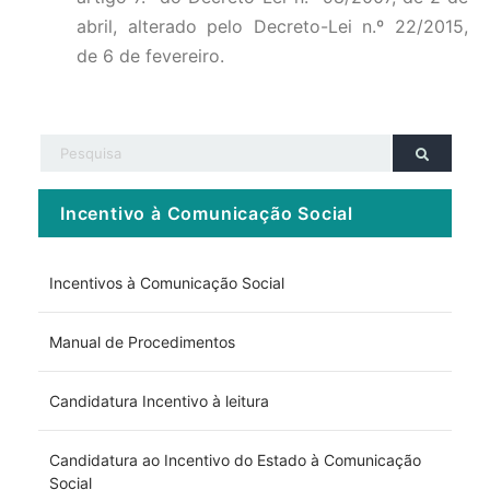
abril, alterado pelo Decreto-Lei n.º 22/2015,
de 6 de fevereiro.
Incentivo à Comunicação Social
Incentivos à Comunicação Social
Manual de Procedimentos
Candidatura Incentivo à leitura
Candidatura ao Incentivo do Estado à Comunicação
Social