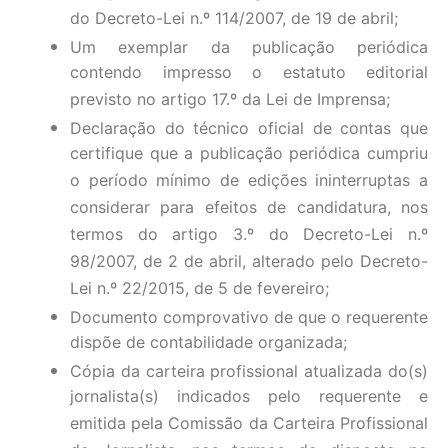
do Decreto-Lei n.º 114/2007, de 19 de abril;
Um exemplar da publicação periódica
contendo impresso o estatuto editorial
previsto no artigo 17.º da Lei de Imprensa;
Declaração do técnico oficial de contas que
certifique que a publicação periódica cumpriu
o período mínimo de edições ininterruptas a
considerar para efeitos de candidatura, nos
termos do artigo 3.º do Decreto-Lei n.º
98/2007, de 2 de abril, alterado pelo Decreto-
Lei n.º 22/2015, de 5 de fevereiro;
Documento comprovativo de que o requerente
dispõe de contabilidade organizada;
Cópia da carteira profissional atualizada do(s)
jornalista(s) indicados pelo requerente e
emitida pela Comissão da Carteira Profissional