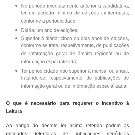
No período imediatamente anterior à candidatura,
ter um período mínimo de edições ininterruptas,
conforme a periodicidade:
Diária: um ano de edições;
Superior à diária: cinco ou dois anos de edições,
conforme se trate, respetivamente, de publicações
de informação geral de âmbito regional ou de
informação especializada;
Ter periodicidade não superior à mensal ou anual,
tratando-se, respetivamente, de publicações de
informação geral ou de informação especializada.
O que é necessário para requerer o Incentivo à
Leitura
Ao abrigo
do decreto lei acima referido
podem as
entidades detentoras de publicações periódicas