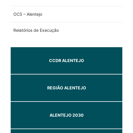
OCS – Alentejo
Relatórios de Execução
CCDR ALENTEJO
REGIÃO ALENTEJO
ALENTEJO 2030