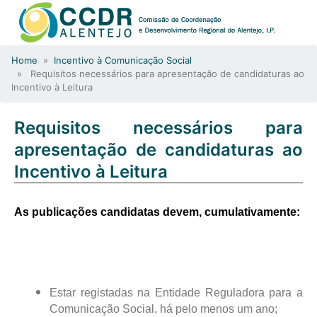
Home
»
Incentivo à Comunicação Social
» Requisitos necessários para apresentação de candidaturas ao
Incentivo à Leitura
Requisitos necessários para
apresentação de candidaturas ao
Incentivo à Leitura
A
s publicações candidatas devem,
cumulativamente
:
Estar registadas na Entidade Reguladora para a
Comunicação Social, há pelo menos um ano;