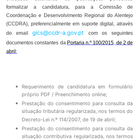
formalizar a candidatura, para a Comissão de
Coordenação e Desenvolvimento Regional do Alentejo
(CCDRA), preferencialmente em suporte digital, através
gics@ccdr-a.gov.pt
do email
com os seguintes
documentos
constantes
d
a
Portaria n.º 100/2015
,
de 2 de
abril
:
Requerimento de candidatura em formulário
próprio PDF / Preenchimento online;
Prestação do consentimento para consulta da
situação tributária regularizada, nos termos do
Decreto-Lei n.º 114/2007, de 19 de abril;
Prestação do consentimento para consulta da
situação contributiva regularizada, nos termos