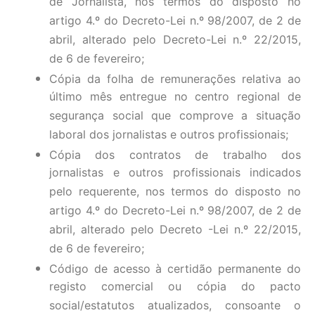
de Jornalista, nos termos do disposto no
artigo 4.º do Decreto-Lei n.º 98/2007, de 2 de
abril, alterado pelo Decreto-Lei n.º 22/2015,
de 6 de fevereiro;
Cópia da folha de remunerações relativa ao
último mês entregue no centro regional de
segurança social que comprove a situação
laboral dos jornalistas e outros profissionais;
Cópia dos contratos de trabalho dos
jornalistas e outros profissionais indicados
pelo requerente, nos termos do disposto no
artigo 4.º do Decreto-Lei n.º 98/2007, de 2 de
abril, alterado pelo Decreto -Lei n.º 22/2015,
de 6 de fevereiro;
Código de acesso à certidão permanente do
registo comercial ou cópia do pacto
social/estatutos atualizados, consoante o