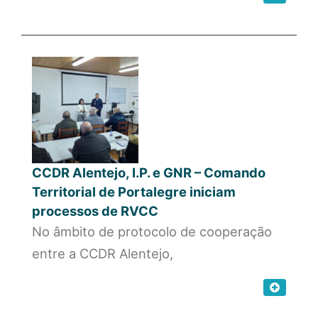
CCDR Alentejo, I.P. e GNR – Comando
Territorial de Portalegre iniciam
processos de RVCC
No âmbito de protocolo de cooperação
entre a CCDR Alentejo,