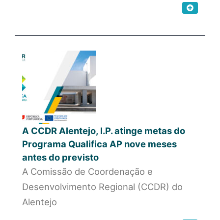
A CCDR Alentejo, I.P. atinge metas do
Programa Qualifica AP nove meses
antes do previsto
A Comissão de Coordenação e
Desenvolvimento Regional (CCDR) do
Alentejo