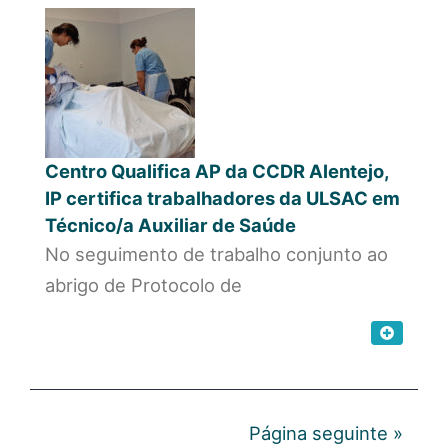
Centro Qualifica AP da CCDR Alentejo,
IP certifica trabalhadores da ULSAC em
Técnico/a Auxiliar de Saúde
No seguimento de trabalho conjunto ao
abrigo de Protocolo de
Página seguinte »