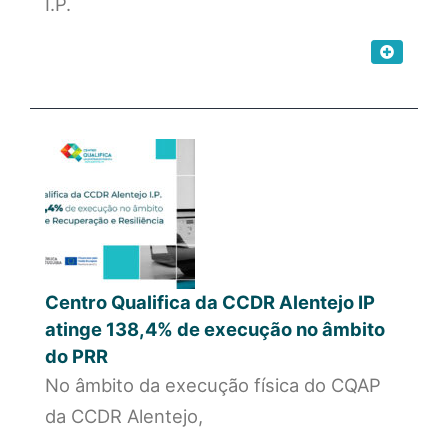
I.P.
Centro Qualifica da CCDR Alentejo IP
atinge 138,4% de execução no âmbito
do PRR
No âmbito da execução física do CQAP
da CCDR Alentejo,