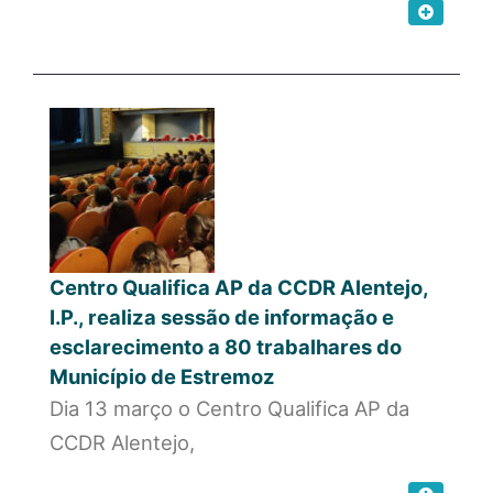
Centro Qualifica AP da CCDR Alentejo,
I.P., realiza sessão de informação e
esclarecimento a 80 trabalhares do
Município de Estremoz
Dia 13 março o Centro Qualifica AP da
CCDR Alentejo,