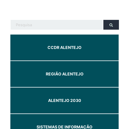
CCDR ALENTEJO
REGIÃO ALENTEJO
ALENTEJO 2030
SISTEMAS DE INFORMAÇÃO