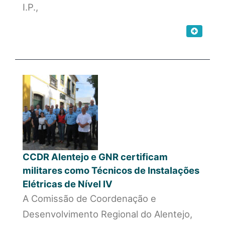
I.P.,
CCDR Alentejo e GNR certificam
militares como Técnicos de Instalações
Elétricas de Nível IV
A Comissão de Coordenação e
Desenvolvimento Regional do Alentejo,