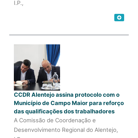
I.P.,
CCDR Alentejo assina protocolo com o
Município de Campo Maior para reforço
das qualificações dos trabalhadores
A Comissão de Coordenação e
Desenvolvimento Regional do Alentejo,