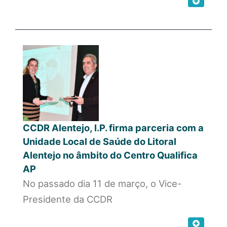
CCDR Alentejo, I.P. firma parceria com a
Unidade Local de Saúde do Litoral
Alentejo no âmbito do Centro Qualifica
AP
No passado dia 11 de março, o Vice-
Presidente da CCDR