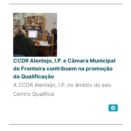
CCDR Alentejo, I.P. e Câmara Municipal
de Fronteira contribuem na promoção
da Qualificação
A CCDR Alentejo, I.P. no âmbito do seu
Centro Qualifica