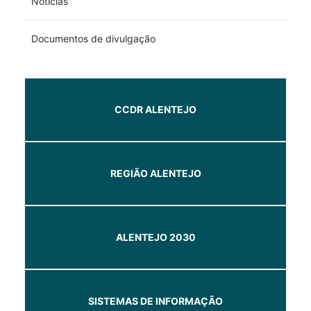
Notícias
Documentos de divulgação
CCDR ALENTEJO
REGIÃO ALENTEJO
ALENTEJO 2030
SISTEMAS DE INFORMAÇÃO