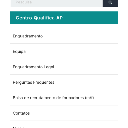
Centro Qualifica AP
Enquadramento
Equipa
Enquadramento Legal
Perguntas Frequentes
Bolsa de recrutamento de formadores (m/f)
Contatos